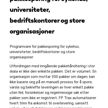
universiteter,
bedriftskontorer og store
organisasjoner
Programvare for pakkesporing for sykehus,
universiteter, bedriftskontorer og store
organisasjoner
Utfordringen med inngående pakkehåndtering i stor
skala er ikke den enkelte pakken. Det er volumet. En
organisasjon som mottar 300 pakker om dagen, kan
ikke basere seg på en manuell prosess for å spore,
varsle og bekrefte leveringen av hver enkelt pakke
uten feil, forsinkelser og regelmessige søk etter
pakker som ikke er registrert. FP Trax automatiserer
hvert trinn fra ankomst til overlevering, uansett