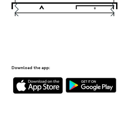
Download the app: