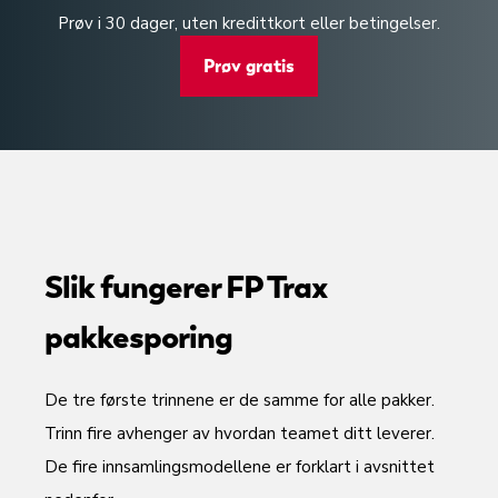
Prøv i 30 dager, uten kredittkort eller betingelser.
Prøv gratis
Slik fungerer FP Trax
pakkesporing
De tre første trinnene er de samme for alle pakker.
Trinn fire avhenger av hvordan teamet ditt leverer.
De fire innsamlingsmodellene er forklart i avsnittet