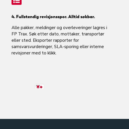
4. Fullstendig revisjonsspor. Alltid søkbar.
Alle pakker, meldinger og overleveringer lagres i
FP Trax. Søk etter dato, mottaker, transportør
eller sted. Eksporter rapporter for
samsvarsvurderinger, SLA-sporing eller interne
revisjoner med to klikk.