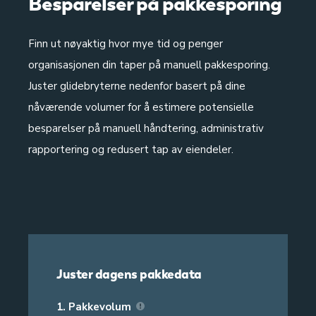
Besparelser på pakkesporing
Finn ut nøyaktig hvor mye tid og penger
organisasjonen din taper på manuell pakkesporing.
Juster glidebryterne nedenfor basert på dine
nåværende volumer for å estimere potensielle
besparelser på manuell håndtering, administrativ
rapportering og redusert tap av eiendeler.
Juster dagens pakkedata
1.
Pakkevolum