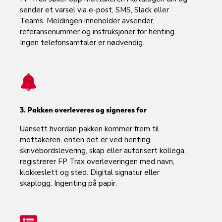
sender et varsel via e-post, SMS, Slack eller
Teams. Meldingen inneholder avsender,
referansenummer og instruksjoner for henting.
Ingen telefonsamtaler er nødvendig.
3. Pakken overleveres og signeres for
Uansett hvordan pakken kommer frem til
mottakeren, enten det er ved henting,
skrivebordslevering, skap eller autorisert kollega,
registrerer FP Trax overleveringen med navn,
klokkeslett og sted. Digital signatur eller
skaplogg. Ingenting på papir.