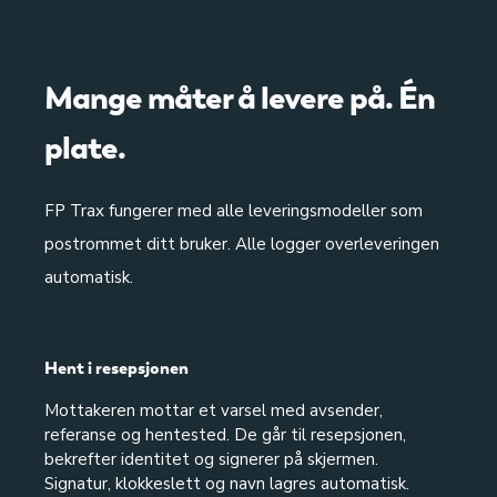
Mange måter å levere på. Én
plate.
FP Trax fungerer med alle leveringsmodeller som
postrommet ditt bruker. Alle logger overleveringen
automatisk.
Hent i resepsjonen
Mottakeren mottar et varsel med avsender,
referanse og hentested. De går til resepsjonen,
bekrefter identitet og signerer på skjermen.
Signatur, klokkeslett og navn lagres automatisk.