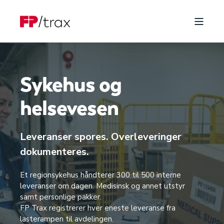
Sykehus og
helsevesen
Leveranser spores. Overleveringer
dokumenteres.
Et regionsykehus håndterer 300 til 500 interne
leveranser om dagen. Medisinsk og annet utstyr
samt personlige pakker.
FP Trax registrerer hver eneste leveranse fra
lasterampen til avdelingen.