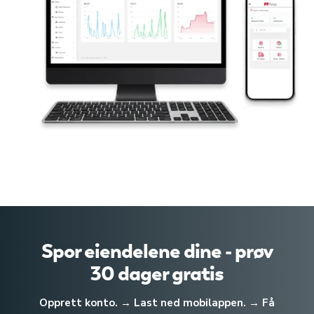
Spor eiendelene dine - prøv
30 dager gratis
Opprett konto. → Last ned mobilappen. → Få