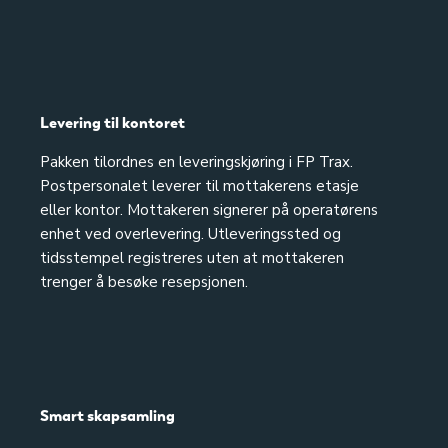
Levering til kontoret
Pakken tilordnes en leveringskjøring i FP Trax.
Postpersonalet leverer til mottakerens etasje
eller kontor. Mottakeren signerer på operatørens
enhet ved overlevering. Utleveringssted og
tidsstempel registreres uten at mottakeren
trenger å besøke resepsjonen.
Smart skapsamling