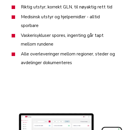
Riktig utstyr, korrekt GLN, til nøyaktig rett tid
Medisinsk utstyr og hjelpemidler - alltid
sporbare
Vaskerisykluser spores, ingenting går tapt
mellom rundene
Alle overleveringer mellom regioner, steder og
avdelinger dokumenteres