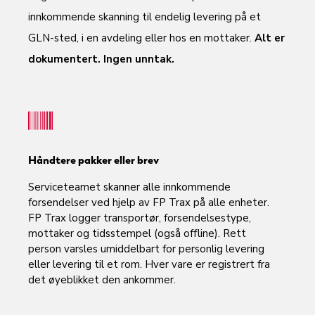
innkommende skanning til endelig levering på et
GLN-sted, i en avdeling eller hos en mottaker.
Alt er
dokumentert. Ingen unntak.
Håndtere pakker eller brev
Serviceteamet skanner alle innkommende
forsendelser ved hjelp av FP Trax på alle enheter.
FP Trax logger transportør, forsendelsestype,
mottaker og tidsstempel (også offline). Rett
person varsles umiddelbart for personlig levering
eller levering til et rom. Hver vare er registrert fra
det øyeblikket den ankommer.