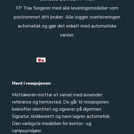
FP Trax fungerer med alle leveringsmodeller som
postrommet ditt bruker. Alle logger overleveringen
automatisk og gjør det enkelt med automatiske
varsler.
Hent i resepsjonen
Mottakeren mottar et varsel med avsender,
referanse og hentested. De går til resepsjonen,
bekrefter identitet og signerer på skjermen.
Signatur, klokkeslett og navn lagres automatisk.
Den vanligste modellen for kontor- og
campusmiljøer.