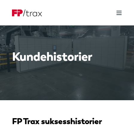
Kundehistorier
FP Trax suksesshistorier