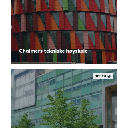
Chalmers tekniske høyskole
TOUCH