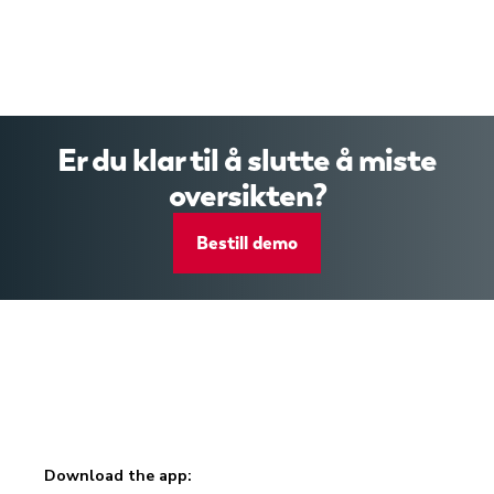
Er du klar til å slutte å miste
oversikten?
Bestill demo
Download the app: