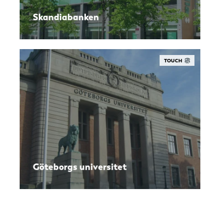
Skandiabanken
TOUCH
Göteborgs universitet