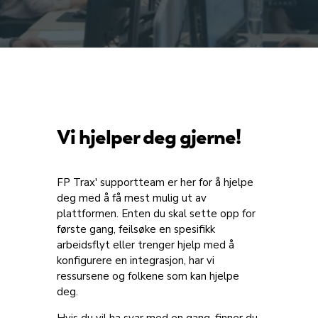
Vi hjelper deg gjerne!
FP Trax' supportteam er her for å hjelpe
deg med å få mest mulig ut av
plattformen. Enten du skal sette opp for
første gang, feilsøke en spesifikk
arbeidsflyt eller trenger hjelp med å
konfigurere en integrasjon, har vi
ressursene og folkene som kan hjelpe
deg.