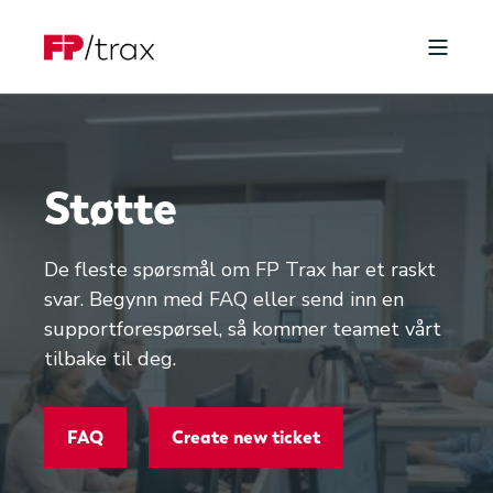
Støtte
De fleste spørsmål om FP Trax har et raskt
svar. Begynn med FAQ eller send inn en
supportforespørsel, så kommer teamet vårt
tilbake til deg.
FAQ
Create new ticket