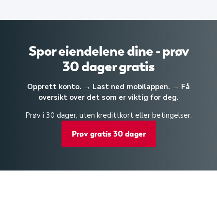
Spor eiendelene dine - prøv
30 dager gratis
Opprett konto. → Last ned mobilappen. → Få
oversikt over det som er viktig for deg.
Prøv i 30 dager, uten kredittkort eller betingelser.
Prøv gratis 30 dager