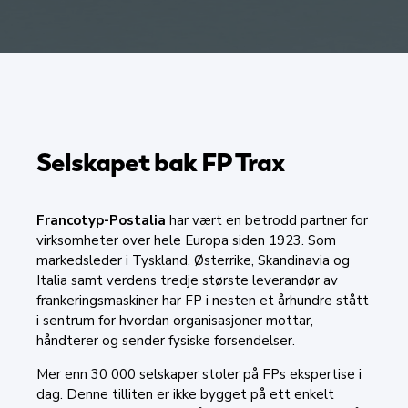
Selskapet bak FP Trax
Francotyp-Postalia
har vært en betrodd partner for
virksomheter over hele Europa siden 1923. Som
markedsleder i Tyskland, Østerrike, Skandinavia og
Italia samt verdens tredje største leverandør av
frankeringsmaskiner har FP i nesten et århundre stått
i sentrum for hvordan organisasjoner mottar,
håndterer og sender fysiske forsendelser.
Mer enn 30 000 selskaper stoler på FPs ekspertise i
dag. Denne tilliten er ikke bygget på ett enkelt