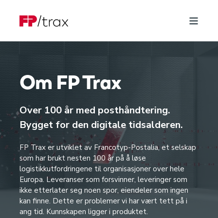
Om FP Trax
Over 100 år med posthåndtering.
Bygget for den digitale tidsalderen.
FP Trax er utviklet av Francotyp-Postalia, et selskap
som har brukt nesten 100 år på å løse
logistikkutfordringene til organisasjoner over hele
Europa. Leveranser som forsvinner, leveringer som
ikke etterlater seg noen spor, eiendeler som ingen
kan finne. Dette er problemer vi har vært tett på i
ang tid. Kunnskapen ligger i produktet.