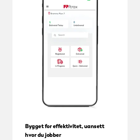
Bygget for effektivitet, uansett
hvor du jobber