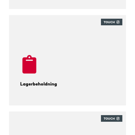
TOUCH
Lagerbeholdning
TOUCH