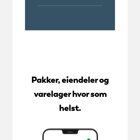
Pakker, eiendeler og
varelager hvor som
helst.