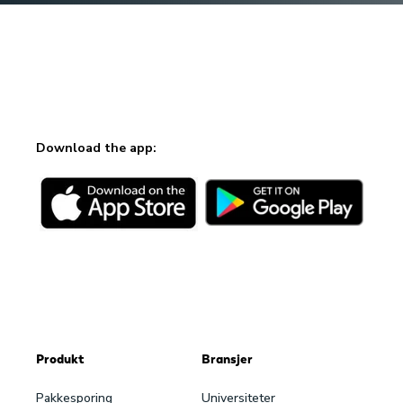
Download the app:
Produkt
Bransjer
Pakke­sporing
Universiteter