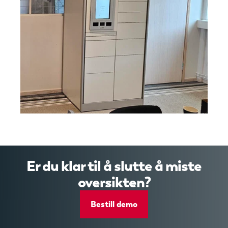
Er du klar til å slutte å miste
oversikten?
Bestill demo