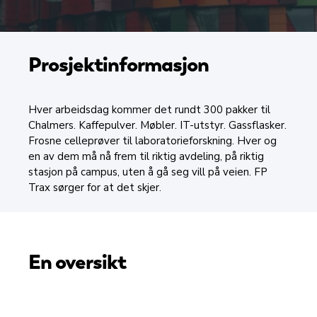
Prosjektinformasjon
Hver arbeidsdag kommer det rundt 300 pakker til
Chalmers. Kaffepulver. Møbler. IT-utstyr. Gassflasker.
Frosne celleprøver til laboratorieforskning. Hver og
en av dem må nå frem til riktig avdeling, på riktig
stasjon på campus, uten å gå seg vill på veien. FP
Trax sørger for at det skjer.
En oversikt