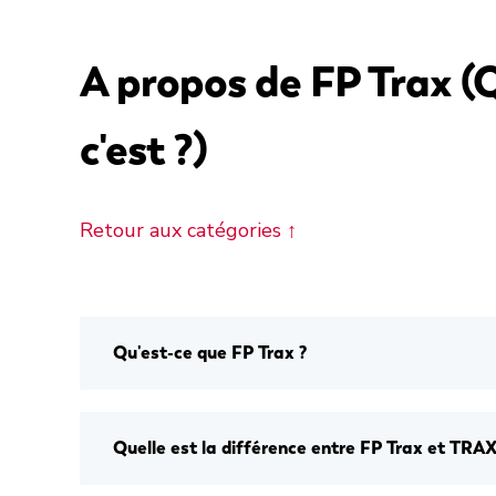
A propos de FP Trax (
c'est ?)
Retour aux catégories ↑
Qu'est-ce que FP Trax ?
Quelle est la différence entre FP Trax et TRAX