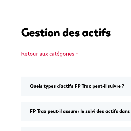
Gestion des actifs
Retour aux catégories ↑
Quels types d'actifs FP Trax peut-il suivre ?
FP Trax peut-il assurer le suivi des actifs dans