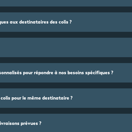
ques aux destinataires des colis ?
onnalisés pour répondre à nos besoins spécifiques ?
colis pour le même destinataire ?
livraisons prévues ?