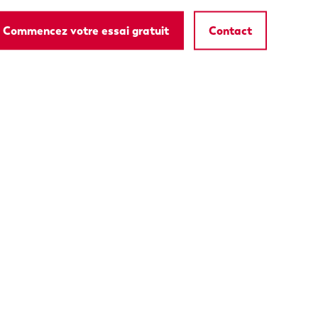
Commencez votre essai gratuit
Contact