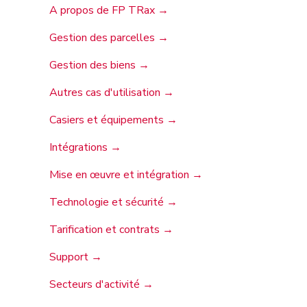
A propos de FP TRax →
Gestion des parcelles →
Gestion des biens →
Autres cas d'utilisation →
Casiers et équipements →
Intégrations →
Mise en œuvre et intégration →
Technologie et sécurité →
Tarification et contrats →
Support →
Secteurs d'activité →