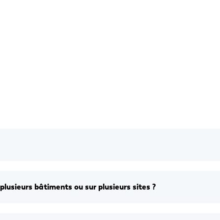
 plusieurs bâtiments ou sur plusieurs sites ?