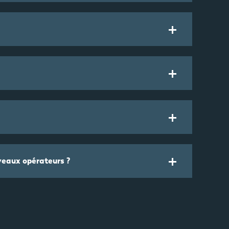
veaux opérateurs ?