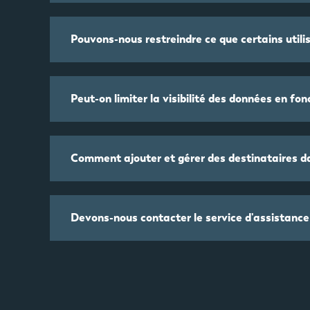
Pouvons-nous restreindre ce que certains utili
Peut-on limiter la visibilité des données en fonc
Comment ajouter et gérer des destinataires d
Devons-nous contacter le service d'assistanc