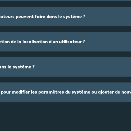
sateurs peuvent faire dans le système ?
tion de la localisation d'un utilisateur ?
ans le système ?
e pour modifier les paramètres du système ou ajouter de nou