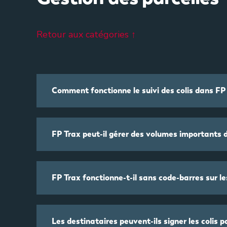
Retour aux catégories ↑
Comment fonctionne le suivi des colis dans FP 
FP Trax peut-il gérer des volumes importants d
FP Trax fonctionne-t-il sans code-barres sur les
Les destinataires peuvent-ils signer les colis 