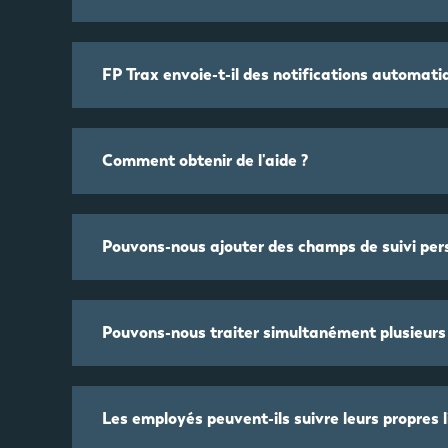
FP Trax envoie-t-il des notifications automati
Comment obtenir de l'aide ?
Pouvons-nous ajouter des champs de suivi pers
Pouvons-nous traiter simultanément plusieurs 
Les employés peuvent-ils suivre leurs propres 