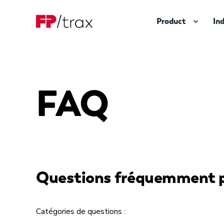
Product
In
FAQ
Questions fréquemment p
Catégories de questions :