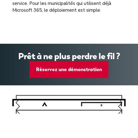
service. Pour les municipalités qui utilisent déjà
Microsoft 365, le déploiement est simple.
Prêt à ne plus perdre le fil ?
Réservez une démonstration