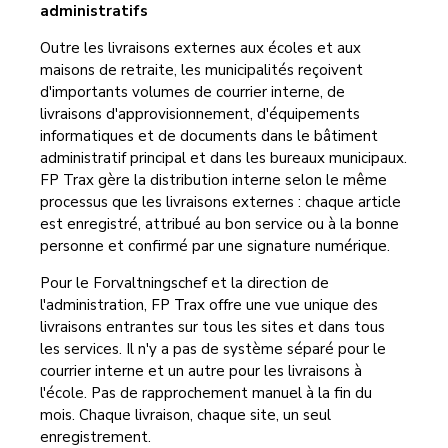
administratifs
Outre les livraisons externes aux écoles et aux
maisons de retraite, les municipalités reçoivent
d'importants volumes de courrier interne, de
livraisons d'approvisionnement, d'équipements
informatiques et de documents dans le bâtiment
administratif principal et dans les bureaux municipaux.
FP Trax gère la distribution interne selon le même
processus que les livraisons externes : chaque article
est enregistré, attribué au bon service ou à la bonne
personne et confirmé par une signature numérique.
Pour le Forvaltningschef et la direction de
l'administration, FP Trax offre une vue unique des
livraisons entrantes sur tous les sites et dans tous
les services. Il n'y a pas de système séparé pour le
courrier interne et un autre pour les livraisons à
l'école. Pas de rapprochement manuel à la fin du
mois. Chaque livraison, chaque site, un seul
enregistrement.