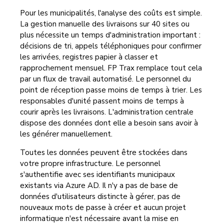
Pour les municipalités, l'analyse des coûts est simple.
La gestion manuelle des livraisons sur 40 sites ou
plus nécessite un temps d'administration important :
décisions de tri, appels téléphoniques pour confirmer
les arrivées, registres papier à classer et
rapprochement mensuel. FP Trax remplace tout cela
par un flux de travail automatisé. Le personnel du
point de réception passe moins de temps à trier. Les
responsables d'unité passent moins de temps à
courir après les livraisons. L'administration centrale
dispose des données dont elle a besoin sans avoir à
les générer manuellement.
Toutes les données peuvent être stockées dans
votre propre infrastructure. Le personnel
s'authentifie avec ses identifiants municipaux
existants via Azure AD. Il n'y a pas de base de
données d'utilisateurs distincte à gérer, pas de
nouveaux mots de passe à créer et aucun projet
informatique n'est nécessaire avant la mise en