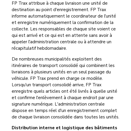
FP Trax attribue à chaque livraison une unité de
destination au point d'enregistrement. FP Trax
informe automatiquement le coordinateur de l'unité
et enregistre numériquement la confirmation de la
collecte. Les responsables de chaque site voient ce
qui est arrivé et ce qui est en attente sans avoir à
appeler l'administration centrale ou à attendre un
récapitulatif hebdomadaire.
De nombreuses municipalités exploitent des
itinéraires de transport consolidé qui combinent les
livraisons à plusieurs unités en un seul passage du
véhicule. FP Trax prend en charge ce modèle.
Lorsqu'un transport consolidé arrive, FP Trax
enregistre quels articles ont été livrés à quelle unité
et confirme l'enlèvement à chaque endroit par une
signature numérique. L'administration centrale
dispose en temps réel d'un enregistrement complet
de chaque livraison consolidée dans toutes les unités.
Distribution interne et logistique des bâtiments