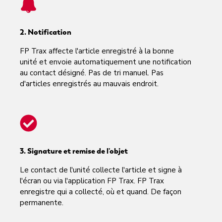
2. Notification
FP Trax affecte l'article enregistré à la bonne
unité et envoie automatiquement une notification
au contact désigné. Pas de tri manuel. Pas
d'articles enregistrés au mauvais endroit.
3. Signature et remise de l'objet
Le contact de l'unité collecte l'article et signe à
l'écran ou via l'application FP Trax. FP Trax
enregistre qui a collecté, où et quand. De façon
permanente.