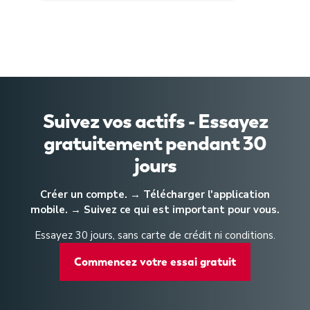
Suivez vos actifs - Essayez
gratuitement pendant 30
jours
Créer un compte. → Télécharger l'application
mobile. → Suivez ce qui est important pour vous.
Essayez 30 jours, sans carte de crédit ni conditions.
Commencez votre essai gratuit