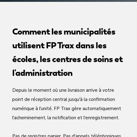
Comment les municipalités
utilisent FP Trax dans les
écoles, les centres de soins et
l'administration
Depuis le moment où une livraison arrive à votre
point de réception central jusqu'à la confirmation
numérique à l'unité, FP Trax gère automatiquement
l'acheminement, la notification et l'enregistrement.
Pas de registres papier. Pas d'appels téléphoniques