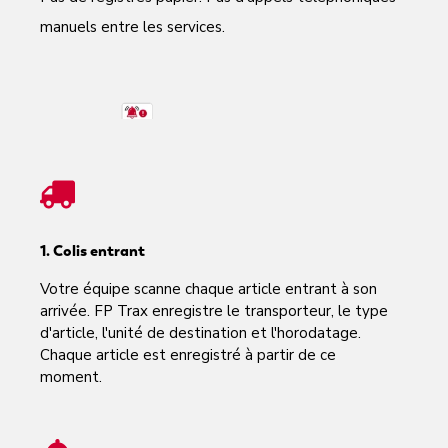
manuels entre les services.
1. Colis entrant
Votre équipe scanne chaque article entrant à son
arrivée. FP Trax enregistre le transporteur, le type
d'article, l'unité de destination et l'horodatage.
Chaque article est enregistré à partir de ce
moment.