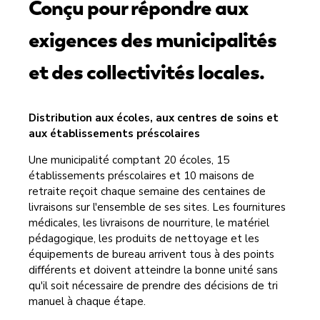
Conçu pour répondre aux
exigences des municipalités
et des collectivités locales.
Distribution aux écoles, aux centres de soins et
aux établissements préscolaires
Une municipalité comptant 20 écoles, 15
établissements préscolaires et 10 maisons de
retraite reçoit chaque semaine des centaines de
livraisons sur l'ensemble de ses sites. Les fournitures
médicales, les livraisons de nourriture, le matériel
pédagogique, les produits de nettoyage et les
équipements de bureau arrivent tous à des points
différents et doivent atteindre la bonne unité sans
qu'il soit nécessaire de prendre des décisions de tri
manuel à chaque étape.