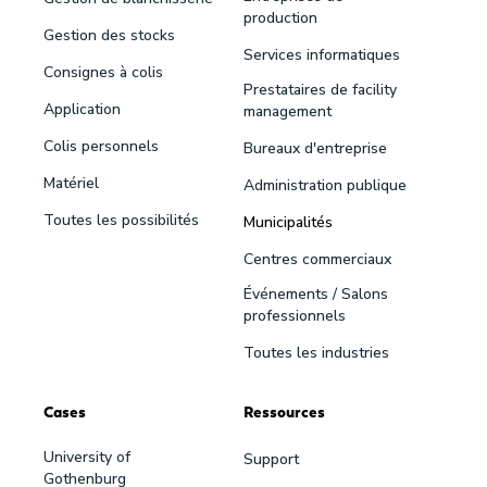
production
Gestion des stocks
Services informatiques
Consignes à colis
Prestataires de facility
Application
management
Colis personnels
Bureaux d'entreprise
Matériel
Administration publique
Toutes les possibilités
Municipalités
Centres commerciaux
Événements / Salons
professionnels
Toutes les industries
Cases
Ressources
University of
Support
Gothenburg