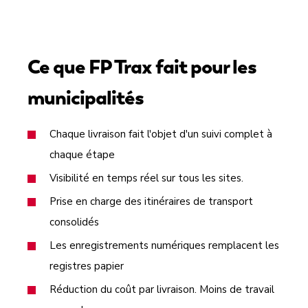
Ce que FP Trax fait pour les
municipalités
Chaque livraison fait l'objet d'un suivi complet à
chaque étape
Visibilité en temps réel sur tous les sites.
Prise en charge des itinéraires de transport
consolidés
Les enregistrements numériques remplacent les
registres papier
Réduction du coût par livraison. Moins de travail