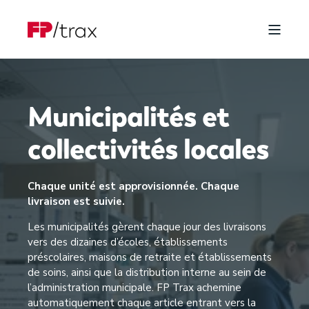
Municipalités et
collectivités locales
Chaque unité est approvisionnée. Chaque
livraison est suivie.
Les municipalités gèrent chaque jour des livraisons
vers des dizaines d’écoles, établissements
préscolaires, maisons de retraite et établissements
de soins, ainsi que la distribution interne au sein de
l’administration municipale. FP Trax achemine
automatiquement chaque article entrant vers la