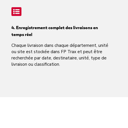
4. Enregistrement complet des livraisons en
temps réel
Chaque livraison dans chaque département, unité
ou site est stockée dans FP Trax et peut être
recherchée par date, destinataire, unité, type de
livraison ou classification.