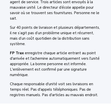
agent de service. Trois articles sont envoyés à la
mauvaise unité. Le directeur d’école appelle pour
savoir où se trouvent ses fournitures. Personne ne le
sait.
Sur 40 points de livraison et plusieurs départements,
il ne s’agit pas d’un problème unique et récurrent,
mais d’un coût quotidien de la distribution sans
système.
FP Trax
enregistre chaque article entrant au point
d'arrivée et l'achemine automatiquement vers l'unité
appropriée. La bonne personne est informée.
L'enlèvement est confirmé par une signature
numérique.
Chaque responsable d'unité voit ses livraisons en
temps réel. Pas d'appels téléphoniques. Pas de
registres manuels. Pas d'articles au mauvais endroit.