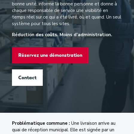
bonne unité, informe la bonne personne et donne à
chaque responsable de service une visibilité en
temps réel sur ce qui a été livré, où et quand. Un seul
système pour tous les sites.
Réduction des coûts. Moins d’administration.
Réservez une démonstration
Contact
Problématique commune :
Une livraison arrive au
quai de réception municipal. Elle est signée par un