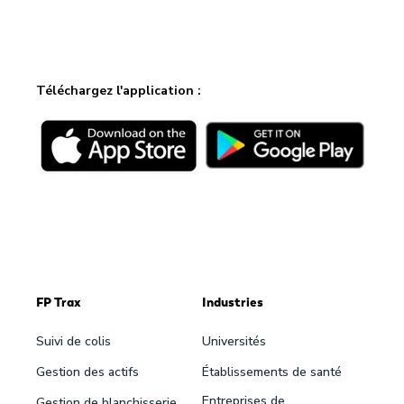
Téléchargez l'application :
FP Trax
Industries
Suivi de colis
Universités
Gestion des actifs
Établissements de santé
Entreprises de
Gestion de blanchisserie