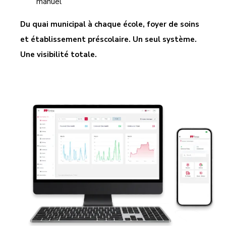
manuel
Du quai municipal à chaque école, foyer de soins
et établissement préscolaire.
Un seul système.
Une visibilité totale.