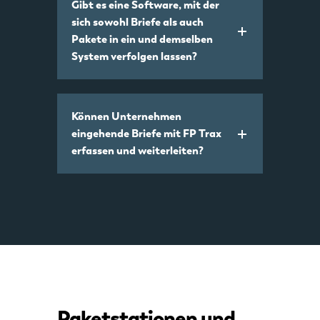
Gibt es eine Software, mit der
sich sowohl Briefe als auch
Pakete in ein und demselben
System verfolgen lassen?
Können Unternehmen
eingehende Briefe mit FP Trax
erfassen und weiterleiten?
Paketstationen und