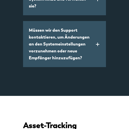
sie?
Müssen wir den Support
kontaktieren, um Änderungen
an den Systemeinstellungen
vorzunehmen oder neue
Empfänger hinzuzufügen?
Asset-Tracking