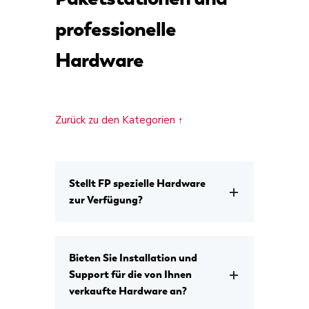
professionelle
Hardware
Zurück zu den Kategorien ↑
Stellt FP spezielle Hardware
zur Verfügung?
Bieten Sie Installation und
Support für die von Ihnen
verkaufte Hardware an?