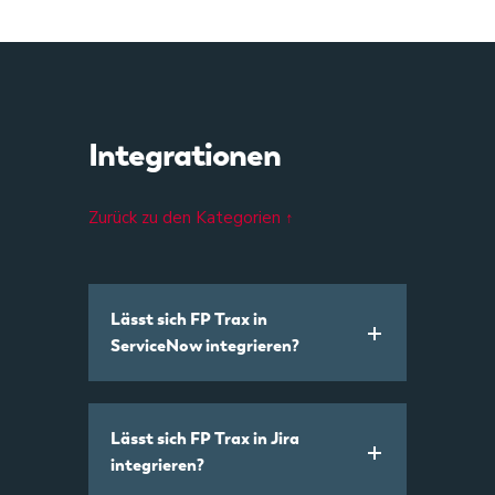
Integrationen
Zurück zu den Kategorien ↑
Lässt sich FP Trax in
ServiceNow integrieren?
Lässt sich FP Trax in Jira
integrieren?