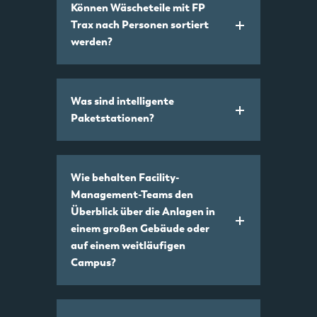
Können Wäscheteile mit FP
Trax nach Personen sortiert
werden?
Was sind intelligente
Paketstationen?
Wie behalten Facility-
Management-Teams den
Überblick über die Anlagen in
einem großen Gebäude oder
auf einem weitläufigen
Campus?