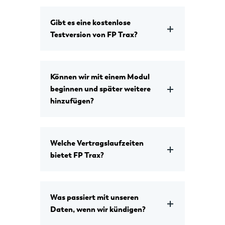
Gibt es eine kostenlose
Testversion von FP Trax?
Können wir mit einem Modul
beginnen und später weitere
hinzufügen?
Welche Vertragslaufzeiten
bietet FP Trax?
Was passiert mit unseren
Daten, wenn wir kündigen?