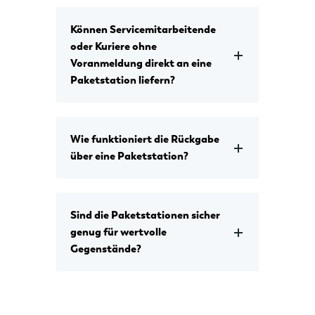
Können Servicemitarbeitende
oder Kuriere ohne
Voranmeldung direkt an eine
Paketstation liefern?
Wie funktioniert die Rückgabe
über eine Paketstation?
Sind die Paketstationen sicher
genug für wertvolle
Gegenstände?