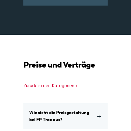
Preise und Verträge
Zurück zu den Kategorien ↑
Wie sieht die Preisgestaltung
bei FP Trax aus?