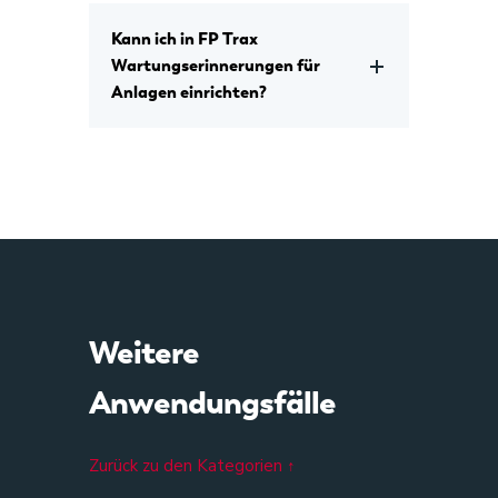
Kann ich in FP Trax
Wartungserinnerungen für
Anlagen einrichten?
Weitere
Anwendungsfälle
Zurück zu den Kategorien ↑