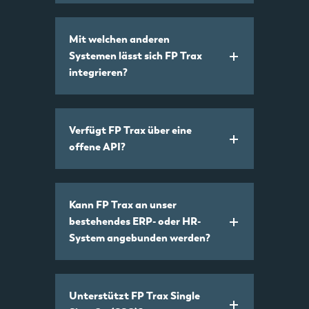
Mit welchen anderen
Systemen lässt sich FP Trax
integrieren?
Verfügt FP Trax über eine
offene API?
Kann FP Trax an unser
bestehendes ERP- oder HR-
System angebunden werden?
Unterstützt FP Trax Single