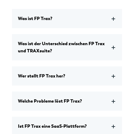
Was ist FP Trax?
Was ist der Unterschied zwischen FP Trax
und TRAXsuite?
Wer stellt FP Trax her?
Welche Probleme löst FP Trax?
Ist FP Trax eine SaaS-Plattform?