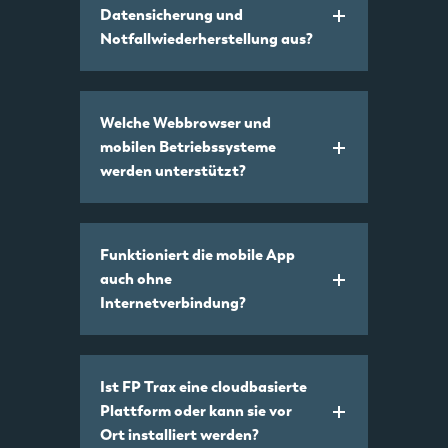
Datensicherung und
Notfallwiederherstellung aus?
Welche Webbrowser und
mobilen Betriebssysteme
werden unterstützt?
Funktioniert die mobile App
auch ohne
Internetverbindung?
Ist FP Trax eine cloudbasierte
Plattform oder kann sie vor
Ort installiert werden?