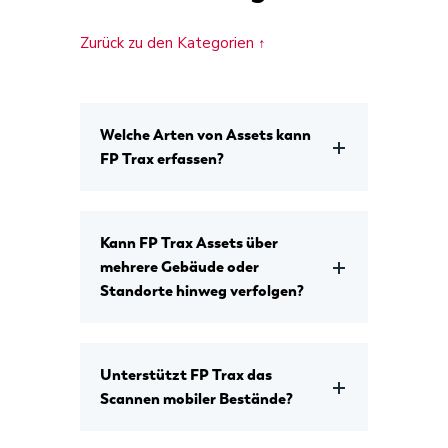
Zurück zu den Kategorien ↑
Welche Arten von Assets kann
FP Trax erfassen?
Kann FP Trax Assets über
mehrere Gebäude oder
Standorte hinweg verfolgen?
Unterstützt FP Trax das
Scannen mobiler Bestände?