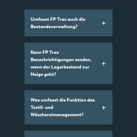
Umfasst FP Trax auch die
Bestandsverwaltung?
Kann FP Trax
Benachrichtigungen senden,
wenn der Lagerbestand zur
Neige geht?
Was umfasst die Funktion das
Textil- und
Wäschereimanagement?