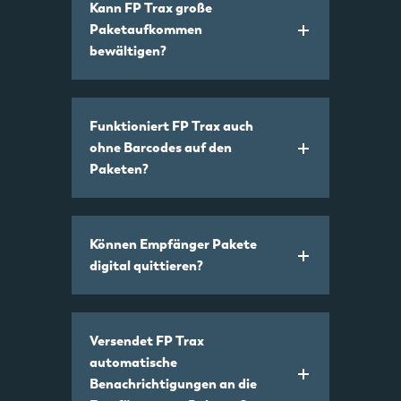
Kann FP Trax große
Paketaufkommen
bewältigen?
Funktioniert FP Trax auch
ohne Barcodes auf den
Paketen?
Können Empfänger Pakete
digital quittieren?
Versendet FP Trax
automatische
Benachrichtigungen an die