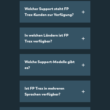
Welcher Support steht FP
Trax-Kunden zur Verfügung?
In welchen Ländern ist FP
Trax verfügbar?
Welche Support-Modelle gibt
es?
Ist FP Trax in mehreren
Sprachen verfügbar?