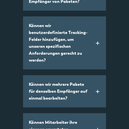
Empfänger von Paketen?
Können wir
benutzerdefinierte Tracking-
Felder hinzufügen, um
unseren spezifischen
Anforderungen gerecht zu
werden?
Können wir mehrere Pakete
für denselben Empfänger auf
einmal bearbeiten?
Können Mitarbeiter ihre