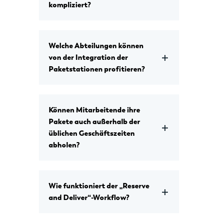
kompliziert?
Welche Abteilungen können
von der Integration der
Paketstationen profitieren?
Können Mitarbeitende ihre
Pakete auch außerhalb der
üblichen Geschäftszeiten
abholen?
Wie funktioniert der „Reserve
and Deliver“-Workflow?