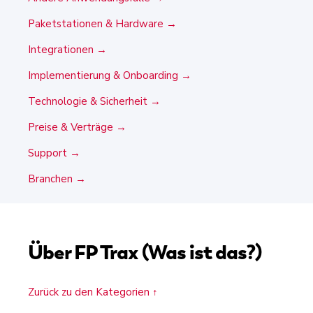
Paketstationen & Hardware →
Integrationen →
Implementierung & Onboarding →
Technologie & Sicherheit →
Preise & Verträge →
Support →
Branchen →
Über FP Trax (Was ist das?)
Zurück zu den Kategorien ↑