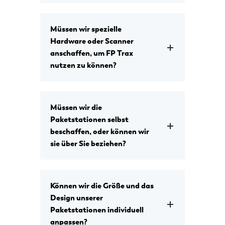
Müssen wir spezielle
Hardware oder Scanner
anschaffen, um FP Trax
nutzen zu können?
Müssen wir die
Paketstationen selbst
beschaffen, oder können wir
sie über Sie beziehen?
Können wir die Größe und das
Design unserer
Paketstationen individuell
anpassen?