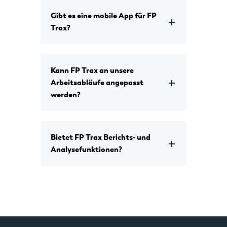
Gibt es eine mobile App für FP
Trax?
Kann FP Trax an unsere
Arbeitsabläufe angepasst
werden?
Bietet FP Trax Berichts- und
Analysefunktionen?