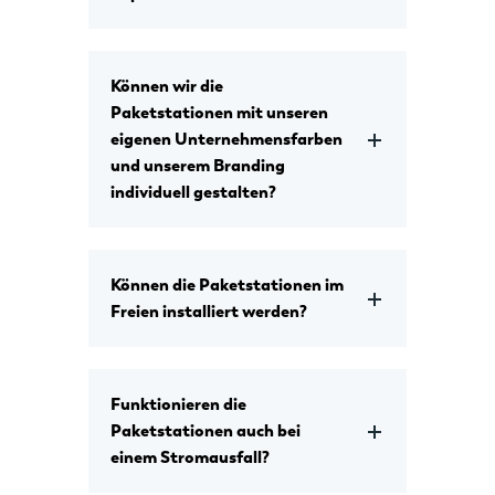
Können wir die
Paketstationen mit unseren
eigenen Unternehmensfarben
und unserem Branding
individuell gestalten?
Können die Paketstationen im
Freien installiert werden?
Funktionieren die
Paketstationen auch bei
einem Stromausfall?