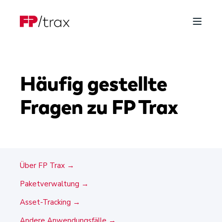
Häufig gestellte
Fragen zu FP Trax
Über FP Trax →
Paketverwaltung →
Asset-Tracking →
Andere Anwendungsfälle →