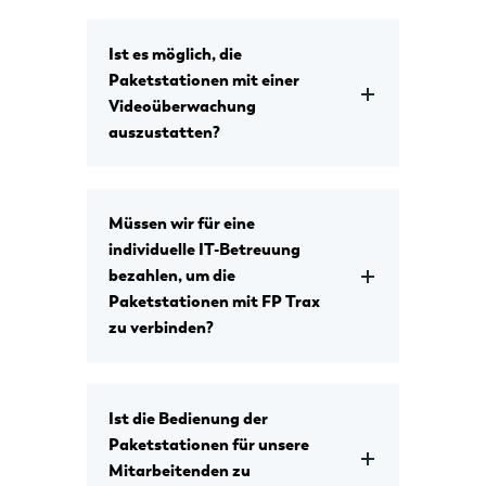
Ist es möglich, die
Paketstationen mit einer
Videoüberwachung
auszustatten?
Müssen wir für eine
individuelle IT-Betreuung
bezahlen, um die
Paketstationen mit FP Trax
zu verbinden?
Ist die Bedienung der
Paketstationen für unsere
Mitarbeitenden zu