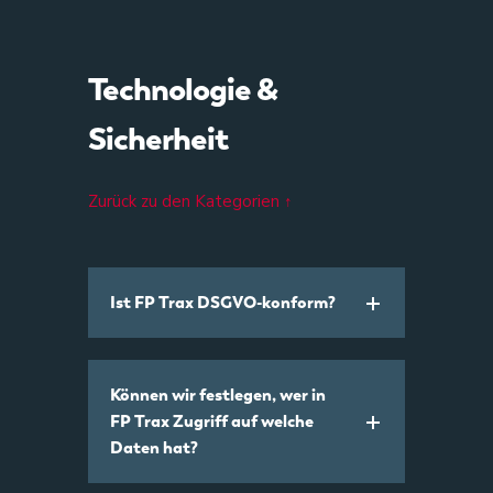
Technologie &
Sicherheit
Zurück zu den Kategorien ↑
Ist FP Trax DSGVO-konform?
Können wir festlegen, wer in
FP Trax Zugriff auf welche
Daten hat?