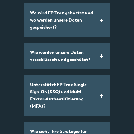
Wo wird FP Trax gehostet und
wo werden unsere Daten
gespeichert?
Wie werden unsere Daten
verschlüsselt und geschützt?
Unterstützt FP Trax Single
Sign-On (SSO) und Multi-
Faktor-Authentifizierung
(MFA)?
Wie sieht Ihre Strategie für