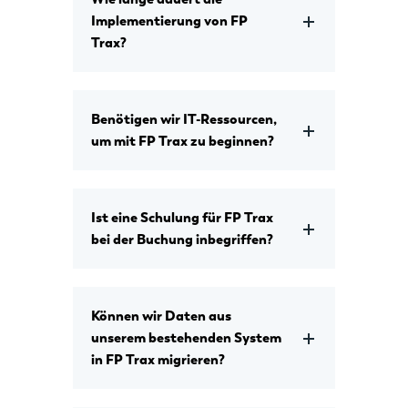
Implementierung von FP
Trax?
Benötigen wir IT-Ressourcen,
um mit FP Trax zu beginnen?
Ist eine Schulung für FP Trax
bei der Buchung inbegriffen?
Können wir Daten aus
unserem bestehenden System
in FP Trax migrieren?