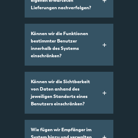
eigenen erwarteten
Lieferungen nachverfolgen?
Können wir die Funktionen
bestimmter Benutzer
innerhalb des Systems
einschränken?
Können wir die Sichtbarkeit
von Daten anhand des
jeweiligen Standorts eines
Benutzers einschränken?
Wie fügen wir Empfänger im
System hinzu und verwalten