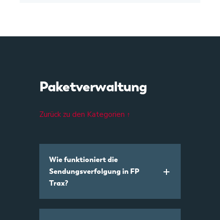
Paketverwaltung
Zurück zu den Kategorien ↑
Wie funktioniert die
Sendungsverfolgung in FP
Trax?