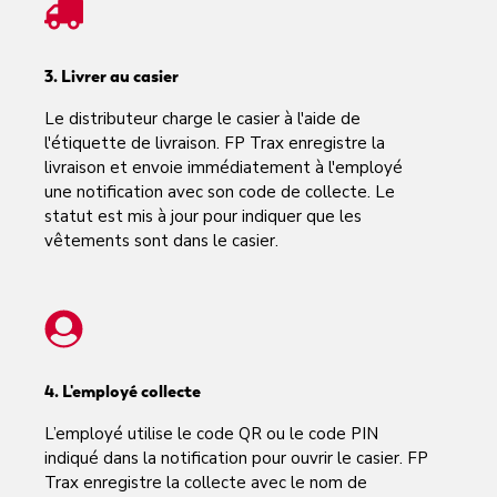
3. Livrer au casier
Le distributeur charge le casier à l'aide de
l'étiquette de livraison. FP Trax enregistre la
livraison et envoie immédiatement à l'employé
une notification avec son code de collecte. Le
statut est mis à jour pour indiquer que les
vêtements sont dans le casier.
4. L'employé collecte
L’employé utilise le code QR ou le code PIN
indiqué dans la notification pour ouvrir le casier. FP
Trax enregistre la collecte avec le nom de