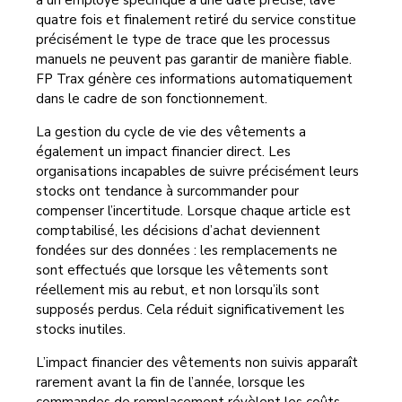
à un employé spécifique à une date précise, lavé
quatre fois et finalement retiré du service constitue
précisément le type de trace que les processus
manuels ne peuvent pas garantir de manière fiable.
FP Trax génère ces informations automatiquement
dans le cadre de son fonctionnement.
La gestion du cycle de vie des vêtements a
également un impact financier direct. Les
organisations incapables de suivre précisément leurs
stocks ont tendance à surcommander pour
compenser l’incertitude. Lorsque chaque article est
comptabilisé, les décisions d’achat deviennent
fondées sur des données : les remplacements ne
sont effectués que lorsque les vêtements sont
réellement mis au rebut, et non lorsqu’ils sont
supposés perdus. Cela réduit significativement les
stocks inutiles.
L’impact financier des vêtements non suivis apparaît
rarement avant la fin de l’année, lorsque les