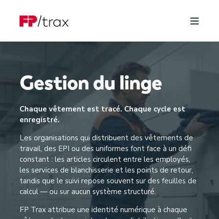
Gestion du linge
Chaque vêtement est tracé. Chaque cycle est
enregistré.
Les organisations qui distribuent des vêtements de
travail, des EPI ou des uniformes font face à un défi
constant : les articles circulent entre les employés,
les services de blanchisserie et les points de retour,
tandis que le suivi repose souvent sur des feuilles de
calcul — ou sur aucun système structuré.
FP Trax attribue une identité numérique à chaque