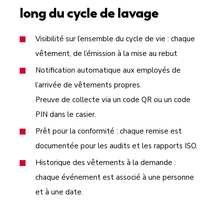
long du cycle de lavage
Visibilité sur l’ensemble du cycle de vie : chaque
vêtement, de l’émission à la mise au rebut
Notification automatique aux employés de
l’arrivée de vêtements propres.
Preuve de collecte via un code QR ou un code
PIN dans le casier.
Prêt pour la conformité : chaque remise est
documentée pour les audits et les rapports ISO.
Historique des vêtements à la demande :
chaque événement est associé à une personne
et à une date.