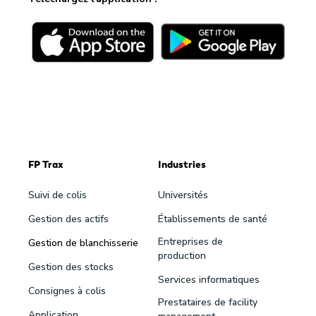
FP Trax
Industries
Suivi de colis
Universités
Gestion des actifs
Établissements de santé
Entreprises de
Gestion de blanchisserie
production
Gestion des stocks
Services informatiques
Consignes à colis
Prestataires de facility
Application