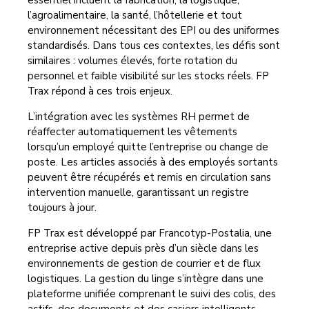
essentiel incluent la fabrication, la logistique,
l’agroalimentaire, la santé, l’hôtellerie et tout
environnement nécessitant des EPI ou des uniformes
standardisés. Dans tous ces contextes, les défis sont
similaires : volumes élevés, forte rotation du
personnel et faible visibilité sur les stocks réels. FP
Trax répond à ces trois enjeux.
L’intégration avec les systèmes RH permet de
réaffecter automatiquement les vêtements
lorsqu’un employé quitte l’entreprise ou change de
poste. Les articles associés à des employés sortants
peuvent être récupérés et remis en circulation sans
intervention manuelle, garantissant un registre
toujours à jour.
FP Trax est développé par Francotyp-Postalia, une
entreprise active depuis près d’un siècle dans les
environnements de gestion de courrier et de flux
logistiques. La gestion du linge s’intègre dans une
plateforme unifiée comprenant le suivi des colis, des