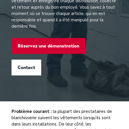
vêtement et enregistre chaque distribution, collecte
et retour auprès du bon employé. Vous savez à tout
moment où se trouve chaque article, qui en est
responsable et quand il a été manipulé pour la
dernière fois.
Réservez une démonstration
Contact
Problème courant :
la plupart des prestataires de
blanchisserie suivent les vêtements lorsqu’ils sont
dans leurs installations. De leur côté, les