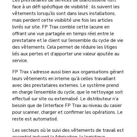
Les prestataires de services de blanchisserie font
face à un défi spécifique de visibilité : ils suivent les
vêtements lorsqu’ils sont dans leurs installations,
mais perdent cette visibilité une fois les articles
livrés sur site. FP Trax comble cette lacune en
offrant une vue partagée en temps réel entre le
prestataire et le client sur l’ensemble du cycle de vie
des vêtements. Cela permet de réduire les litiges
liés aux pertes et d’apporter une valeur ajoutée au
service.
FP Trax s’adresse aussi bien aux organisations gérant
leurs vêtements en interne qu’à celles travaillant
avec des prestataires externes. Le système prend
en charge l’ensemble du cycle, que le nettoyage soit
effectué sur site ou externalisé. Le distributeur n’a
besoin que de l’interface FP Trax au niveau du casier
pour scanner, charger et confirmer les opérations. Le
reste est automatisé.
Les secteurs où le suivi des vêtements de travail est