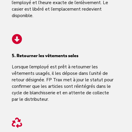
l’employé et l’heure exacte de l’enlèvement. Le
casier est libéré et l’emplacement redevient
disponible.
5. Retourner les vêtements sales
Lorsque l’employé est prêt à retourner les
vêtements usagés, il les dépose dans l’unité de
retour désignée. FP Trax met à jour le statut pour
confirmer que les articles sont réintégrés dans le
cycle de blanchisserie et en attente de collecte
par le distributeur.