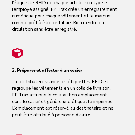
l’étiquette RFID de chaque article, son type et
l’employé assigné. FP Trax crée un enregistrement
numérique pour chaque vêtement et le marque
comme prêt à être distribué. Rien n’entre en
circulation sans être enregistré.
2. Préparer et affecter à un casier
Le distributeur scanne les étiquettes RFID et
regroupe les vêtements en un colis de livraison.
FP Trax attribue le colis au bon emplacement
dans le casier et génère une étiquette imprimée.
L’emplacement est réservé au destinataire et ne
peut être attribué à personne d’autre.