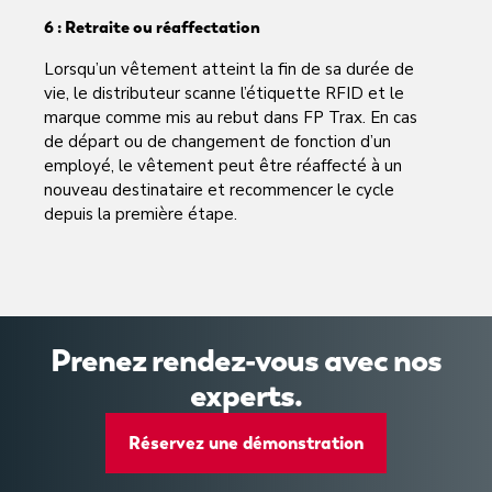
6 : Retraite ou réaffectation
Lorsqu’un vêtement atteint la fin de sa durée de
vie, le distributeur scanne l’étiquette RFID et le
marque comme mis au rebut dans FP Trax. En cas
de départ ou de changement de fonction d’un
employé, le vêtement peut être réaffecté à un
nouveau destinataire et recommencer le cycle
depuis la première étape.
Prenez rendez-vous avec nos
experts.
Réservez une démonstration