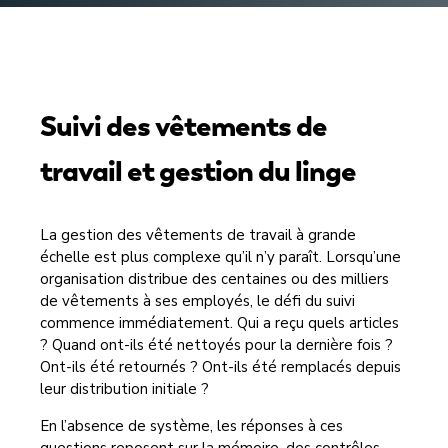
Suivi des vêtements de
travail et gestion du linge
La gestion des vêtements de travail à grande
échelle est plus complexe qu’il n’y paraît. Lorsqu’une
organisation distribue des centaines ou des milliers
de vêtements à ses employés, le défi du suivi
commence immédiatement. Qui a reçu quels articles
? Quand ont-ils été nettoyés pour la dernière fois ?
Ont-ils été retournés ? Ont-ils été remplacés depuis
leur distribution initiale ?
En l’absence de système, les réponses à ces