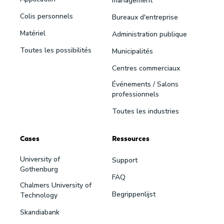
management
Colis personnels
Bureaux d'entreprise
Matériel
Administration publique
Toutes les possibilités
Municipalités
Centres commerciaux
Événements / Salons
professionnels
Toutes les industries
Cases
Ressources
University of
Support
Gothenburg
FAQ
Chalmers University of
Begrippenlijst
Technology
Skandiabank