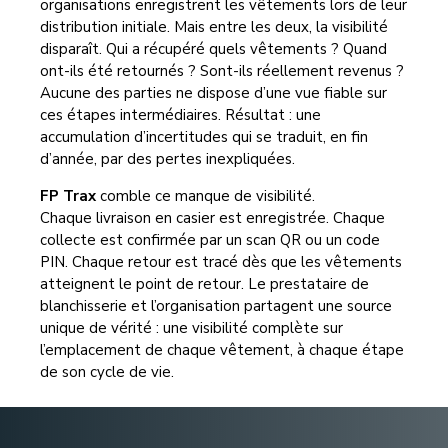
organisations enregistrent les vêtements lors de leur
distribution initiale. Mais entre les deux, la visibilité
disparaît. Qui a récupéré quels vêtements ? Quand
ont-ils été retournés ? Sont-ils réellement revenus ?
Aucune des parties ne dispose d’une vue fiable sur
ces étapes intermédiaires. Résultat : une
accumulation d’incertitudes qui se traduit, en fin
d’année, par des pertes inexpliquées.
FP Trax
comble ce manque de visibilité.
Chaque livraison en casier est enregistrée. Chaque
collecte est confirmée par un scan QR ou un code
PIN. Chaque retour est tracé dès que les vêtements
atteignent le point de retour. Le prestataire de
blanchisserie et l’organisation partagent une source
unique de vérité : une visibilité complète sur
l’emplacement de chaque vêtement, à chaque étape
de son cycle de vie.