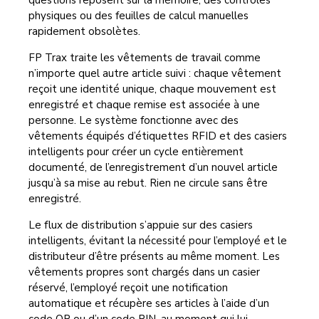
questions reposent sur la mémoire, des contrôles
physiques ou des feuilles de calcul manuelles
rapidement obsolètes.
FP Trax traite les vêtements de travail comme
n’importe quel autre article suivi : chaque vêtement
reçoit une identité unique, chaque mouvement est
enregistré et chaque remise est associée à une
personne. Le système fonctionne avec des
vêtements équipés d’étiquettes RFID et des casiers
intelligents pour créer un cycle entièrement
documenté, de l’enregistrement d’un nouvel article
jusqu’à sa mise au rebut. Rien ne circule sans être
enregistré.
Le flux de distribution s’appuie sur des casiers
intelligents, évitant la nécessité pour l’employé et le
distributeur d’être présents au même moment. Les
vêtements propres sont chargés dans un casier
réservé, l’employé reçoit une notification
automatique et récupère ses articles à l’aide d’un