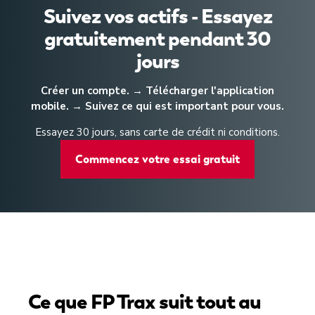
Suivez vos actifs - Essayez
gratuitement pendant 30
jours
Créer un compte. → Télécharger l'application
mobile. → Suivez ce qui est important pour vous.
Essayez 30 jours, sans carte de crédit ni conditions.
Commencez votre essai gratuit
Ce que FP Trax suit tout au