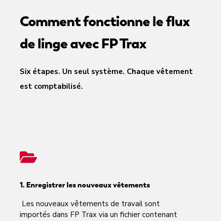
Comment fonctionne le flux
de linge avec FP Trax
Six étapes. Un seul système. Chaque vêtement
est comptabilisé.
1. Enregistrer les nouveaux vêtements
Les nouveaux vêtements de travail sont
importés dans FP Trax via un fichier contenant