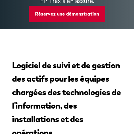
FP Trax s'en assure.
Réservez une démonstration
Logiciel de suivi et de gestion
des actifs pour les équipes
chargées des technologies de
l'information, des
installations et des
opérations