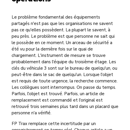
Le problème fondamental des équipements
partagés n'est pas que les organisations ne savent
pas ce qu'elles possèdent. La plupart le savent, à
peu près. Le problème est que personne ne sait qui
le possède en ce moment. Un arceau de sécurité a
été vu pour la dernière fois sur le quai de
chargement. L'instrument de mesure se trouve
probablement dans l'équipe du troisième étage. Les
clés du véhicule 3 sont sur le bureau de quelqu'un, ou
peut-être dans le sac de quelqu'un. Lorsque l'objet
est requis de toute urgence, la recherche commence.
Les collègues sont interrompus. On passe du temps.
Parfois, l'objet est trouvé. Parfois, un article de
remplacement est commandé et l'original est
retrouvé trois semaines plus tard dans un placard que
personne n'a vérifié.
FP Trax remplace cette incertitude par un
enregistrement en temps réel. Chaque article a un