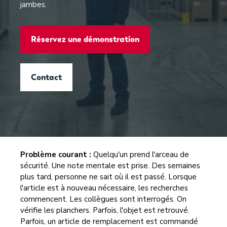
jambes.
Réservez une démonstration
Contact
Problème courant :
Quelqu'un prend l'arceau de
sécurité. Une note mentale est prise. Des semaines
plus tard, personne ne sait où il est passé. Lorsque
l'article est à nouveau nécessaire, les recherches
commencent. Les collègues sont interrogés. On
vérifie les planchers. Parfois, l'objet est retrouvé.
Parfois, un article de remplacement est commandé