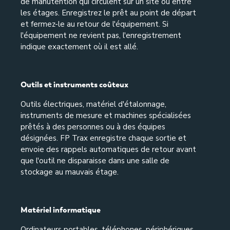
de manutention qui circulent sur un site ou entre
les étages. Enregistrez le prêt au point de départ
et fermez-le au retour de l'équipement. Si
l'équipement ne revient pas, l'enregistrement
indique exactement où il est allé.
Outils et instruments coûteux
Outils électriques, matériel d'étalonnage,
instruments de mesure et machines spécialisées
prêtés à des personnes ou à des équipes
désignées. FP Trax enregistre chaque sortie et
envoie des rappels automatiques de retour avant
que l'outil ne disparaisse dans une salle de
stockage au mauvais étage.
Matériel informatique
Ordinateurs portables, téléphones, périphériques