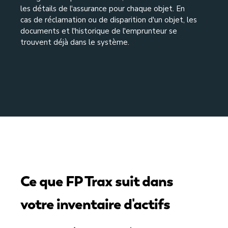
les détails de l'assurance pour chaque objet. En
cas de réclamation ou de disparition d'un objet, les
documents et l'historique de l'emprunteur se
trouvent déjà dans le système.
Ce que FP Trax suit dans
votre inventaire d'actifs