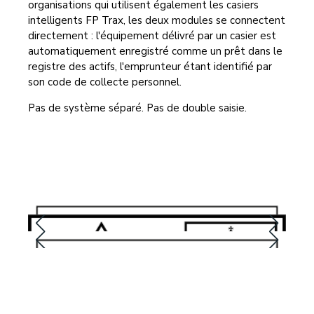
organisations qui utilisent également les casiers
intelligents FP Trax, les deux modules se connectent
directement : l'équipement délivré par un casier est
automatiquement enregistré comme un prêt dans le
registre des actifs, l'emprunteur étant identifié par
son code de collecte personnel.
Pas de système séparé. Pas de double saisie.