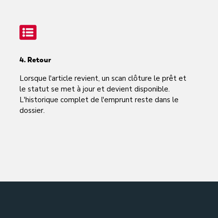
4. Retour
Lorsque l'article revient, un scan clôture le prêt et
le statut se met à jour et devient disponible.
L'historique complet de l'emprunt reste dans le
dossier.