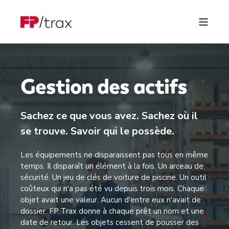
Gestion des actifs
Sachez ce que vous avez. Sachez où il
se trouve. Savoir qui le possède.
Les équipements ne disparaissent pas tous en même
temps. Il disparaît un élément à la fois. Un arceau de
sécurité. Un jeu de clés de voiture de piscine. Un outil
coûteux qui n'a pas été vu depuis trois mois. Chaque
objet avait une valeur. Aucun d'entre eux n'avait de
dossier. FP Trax donne à chaque prêt un nom et une
date de retour. Les objets cessent de pousser des