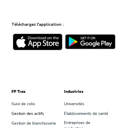
Téléchargez l'application :
FP Trax
Industries
Suivi de colis
Universités
Gestion des actifs
Établissements de santé
Entreprises de
Gestion de blanchisserie