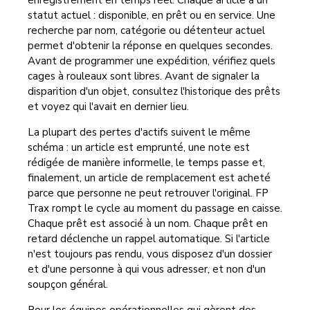
statut actuel : disponible, en prêt ou en service. Une
recherche par nom, catégorie ou détenteur actuel
permet d'obtenir la réponse en quelques secondes.
Avant de programmer une expédition, vérifiez quels
cages à rouleaux sont libres. Avant de signaler la
disparition d'un objet, consultez l'historique des prêts
et voyez qui l'avait en dernier lieu.
La plupart des pertes d'actifs suivent le même
schéma : un article est emprunté, une note est
rédigée de manière informelle, le temps passe et,
finalement, un article de remplacement est acheté
parce que personne ne peut retrouver l'original. FP
Trax rompt le cycle au moment du passage en caisse.
Chaque prêt est associé à un nom. Chaque prêt en
retard déclenche un rappel automatique. Si l'article
n'est toujours pas rendu, vous disposez d'un dossier
et d'une personne à qui vous adresser, et non d'un
soupçon général.
Pour les équipes opérationnelles qui gèrent des