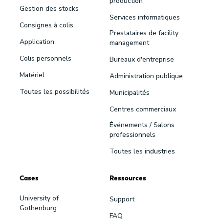
production
Gestion des stocks
Services informatiques
Consignes à colis
Prestataires de facility
Application
management
Colis personnels
Bureaux d'entreprise
Matériel
Administration publique
Toutes les possibilités
Municipalités
Centres commerciaux
Événements / Salons
professionnels
Toutes les industries
Cases
Ressources
University of
Support
Gothenburg
FAQ