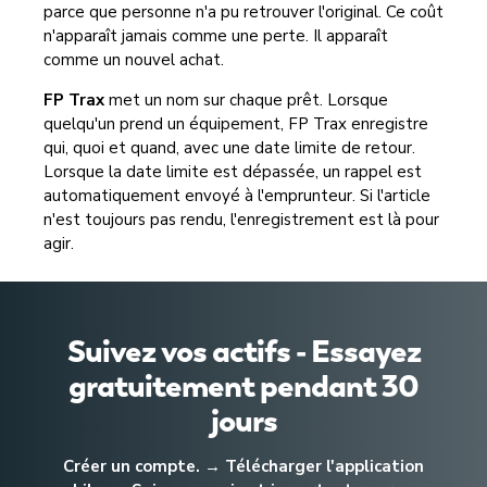
parce que personne n'a pu retrouver l'original. Ce coût
n'apparaît jamais comme une perte. Il apparaît
comme un nouvel achat.
FP Trax
met un nom sur chaque prêt. Lorsque
quelqu'un prend un équipement, FP Trax enregistre
qui, quoi et quand, avec une date limite de retour.
Lorsque la date limite est dépassée, un rappel est
automatiquement envoyé à l'emprunteur. Si l'article
n'est toujours pas rendu, l'enregistrement est là pour
agir.
Suivez vos actifs - Essayez
gratuitement pendant 30
jours
Créer un compte. → Télécharger l'application