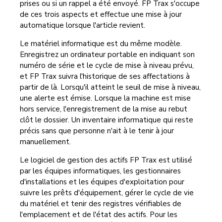
prises ou si un rappel a été envoyé. FP Trax s'occupe
de ces trois aspects et effectue une mise à jour
automatique lorsque l'article revient.
Le matériel informatique est du même modèle.
Enregistrez un ordinateur portable en indiquant son
numéro de série et le cycle de mise à niveau prévu,
et FP Trax suivra l'historique de ses affectations à
partir de là. Lorsqu'il atteint le seuil de mise à niveau,
une alerte est émise. Lorsque la machine est mise
hors service, l'enregistrement de la mise au rebut
clôt le dossier. Un inventaire informatique qui reste
précis sans que personne n'ait à le tenir à jour
manuellement.
Le logiciel de gestion des actifs FP Trax est utilisé
par les équipes informatiques, les gestionnaires
d'installations et les équipes d'exploitation pour
suivre les prêts d'équipement, gérer le cycle de vie
du matériel et tenir des registres vérifiables de
l'emplacement et de l'état des actifs. Pour les