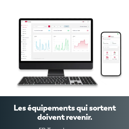
Les équipements qui sortent
doivent revenir.