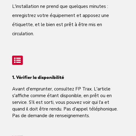
L'installation ne prend que quelques minutes :
enregistrez votre équipement et apposez une
étiquette, et le bien est prêt à être mis en
circulation.
1. Vérifier la disponibilité
Avant d'emprunter, consultez FP Trax. L'article
s'affiche comme étant disponible, en prêt ou en
service. S'il est sorti, vous pouvez voir qui l'a et
quand il doit être rendu. Pas d'appel téléphonique.
Pas de demande de renseignements.