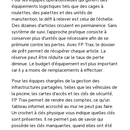
équipements logistiques tels que des cages à
roulettes, des palettes et des unités de
manutention, le défi à relever est celui de l'échelle.
Des dizaines d'articles circulent en permanence. Sans
système de suivi, l'approche pratique consiste à
conserver plus d'unités que nécessaire afin de se
prémunir contre les pertes. Avec FP Trax, le dossier
de prêt permet de récupérer chaque article. La
réserve peut être réduite car le taux de perte
diminue. Le budget d'équipement est plus important
car il y a moins de remplacements à effectuer.
Pour les équipes chargées de la gestion des
infrastructures partagées, telles que les véhicules de
la piscine, les cartes d'accès et les clés de sécurité,
FP Trax permet de rendre des comptes, ce qu'un
tableau informel accroché au mur ne peut pas faire.
Un crochet à clés physique vous indique quelles clés
sont présentes. Il ne permet pas de savoir qui
possède les clés manquantes, quand elles ont été