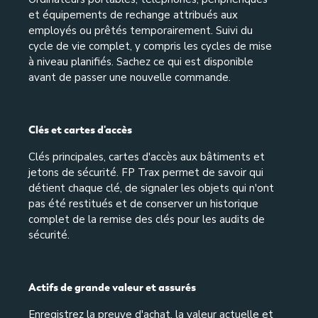
et équipements de rechange attribués aux
employés ou prêtés temporairement. Suivi du
cycle de vie complet, y compris les cycles de mise
à niveau planifiés. Sachez ce qui est disponible
avant de passer une nouvelle commande.
Clés et cartes d'accès
Clés principales, cartes d'accès aux bâtiments et
jetons de sécurité. FP Trax permet de savoir qui
détient chaque clé, de signaler les objets qui n'ont
pas été restitués et de conserver un historique
complet de la remise des clés pour les audits de
sécurité.
Actifs de grande valeur et assurés
Enregistrez la preuve d'achat, la valeur actuelle et