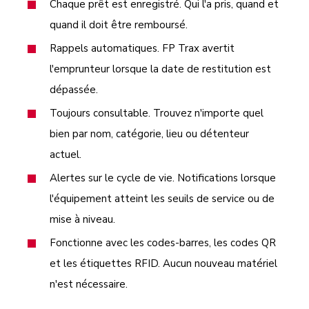
Chaque prêt est enregistré. Qui l'a pris, quand et
quand il doit être remboursé.
Rappels automatiques. FP Trax avertit
l'emprunteur lorsque la date de restitution est
dépassée.
Toujours consultable. Trouvez n'importe quel
bien par nom, catégorie, lieu ou détenteur
actuel.
Alertes sur le cycle de vie. Notifications lorsque
l'équipement atteint les seuils de service ou de
mise à niveau.
Fonctionne avec les codes-barres, les codes QR
et les étiquettes RFID. Aucun nouveau matériel
n'est nécessaire.