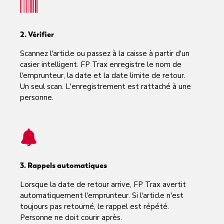
2. Vérifier
Scannez l'article ou passez à la caisse à partir d'un
casier intelligent. FP Trax enregistre le nom de
l'emprunteur, la date et la date limite de retour.
Un seul scan. L'enregistrement est rattaché à une
personne.
3. Rappels automatiques
Lorsque la date de retour arrive, FP Trax avertit
automatiquement l'emprunteur. Si l'article n'est
toujours pas retourné, le rappel est répété.
Personne ne doit courir après.