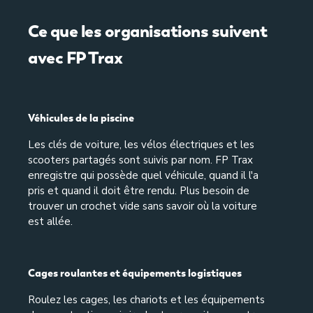
Ce que les organisations suivent
avec FP Trax
Véhicules de la piscine
Les clés de voiture, les vélos électriques et les
scooters partagés sont suivis par nom. FP Trax
enregistre qui possède quel véhicule, quand il l'a
pris et quand il doit être rendu. Plus besoin de
trouver un crochet vide sans savoir où la voiture
est allée.
Cages roulantes et équipements logistiques
Roulez les cages, les chariots et les équipements