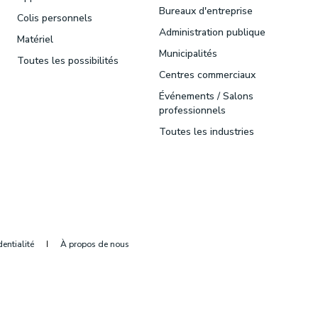
Bureaux d'entreprise
Colis personnels
Administration publique
Matériel
Municipalités
Toutes les possibilités
Centres commerciaux
Événements / Salons
professionnels
Toutes les industries
dentialité
À propos de nous