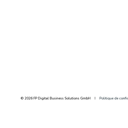
© 2026 FP Digital Business Solutions GmbH
Politique de confi