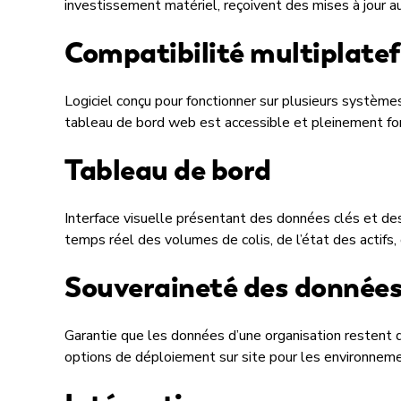
investissement matériel, reçoivent des mises à jour a
Compatibilité multiplate
Logiciel conçu pour fonctionner sur plusieurs systèmes
tableau de bord web est accessible et pleinement fon
Tableau de bord
Interface visuelle présentant des données clés et des
temps réel des volumes de colis, de l’état des actifs, 
Souveraineté des donnée
Garantie que les données d’une organisation restent 
options de déploiement sur site pour les environne