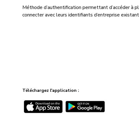
Méthode d’authentification permettant d’accéder à plu
connecter avec leurs identifiants d’entreprise exista
Téléchargez l'application :