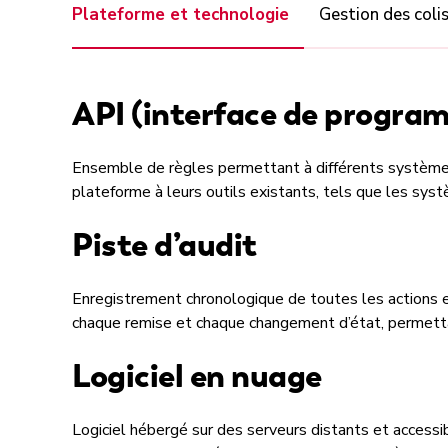
Plateforme et technologie
Gestion des colis
API (interface de program
Ensemble de règles permettant à différents système
plateforme à leurs outils existants, tels que les sy
Piste d’audit
Enregistrement chronologique de toutes les actions ef
chaque remise et chaque changement d’état, permettan
Logiciel en nuage
Logiciel hébergé sur des serveurs distants et accessib