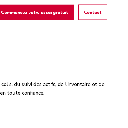
Commencez votre essai gratuit
Contact
lis, du suivi des actifs, de l’inventaire et de
 en toute confiance.