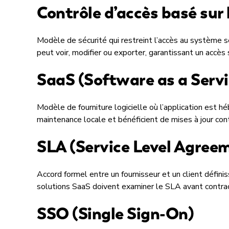
Contrôle d’accès basé sur 
Modèle de sécurité qui restreint l’accès au système sel
peut voir, modifier ou exporter, garantissant un accès
SaaS (Software as a Servi
Modèle de fourniture logicielle où l’application est
maintenance locale et bénéficient de mises à jour co
SLA (Service Level Agree
Accord formel entre un fournisseur et un client défini
solutions SaaS doivent examiner le SLA avant contrac
SSO (Single Sign-On)