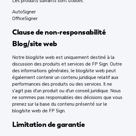
Les produits suivants sont utilisés :
AutoSigner
OfficeSigner
Clause de non-responsabilité
Blog/site web
Notre blog/site web est uniquement destiné à la
discussion des produits et services de FP Sign. Outre
des informations générales, le blog/site web peut
également contenir un contenu juridique relatif aux
performances des produits ou des services. Il ne
s'agit pas d'un produit ou d'un conseil juridique. Nous
ne sommes pas responsables des décisions que vous
prenez sur la base du contenu présenté sur le
blog/site web de FP Sign.
Limitation de garantie