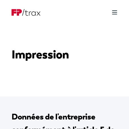
Impression
Données de l'entreprise