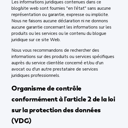
Les informations juridiques contenues dans ce
blog/site web sont fournies "en l'état" sans aucune
représentation ou garantie, expresse ou implicite.
Nous ne faisons aucune déclaration ni ne donnons
aucune garantie concernant les informations sur les
produits ou les services ou le contenu du blogue
juridique sur ce site Web.
Nous vous recommandons de rechercher des
informations sur des produits ou services spécifiques
auprès du service clientèle concerné et/ou d'un
avocat ou d'un autre prestataire de services
juridiques professionnels.
Organisme de contrôle
conformément à l'article 2 de la loi
sur la protection des données
(VDG)