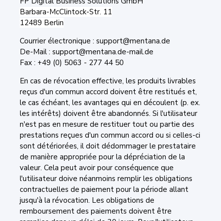
FP Digital Business Solutions GmbH
Barbara-McClintock-Str. 11
12489 Berlin
Courrier électronique : support@mentana.de
De-Mail : support@mentana.de-mail.de
Fax : +49 (0) 5063 - 277 44 50
En cas de révocation effective, les produits livrables
reçus d'un commun accord doivent être restitués et,
le cas échéant, les avantages qui en découlent (p. ex.
les intérêts) doivent être abandonnés. Si l'utilisateur
n'est pas en mesure de restituer tout ou partie des
prestations reçues d'un commun accord ou si celles-ci
sont détériorées, il doit dédommager le prestataire
de manière appropriée pour la dépréciation de la
valeur. Cela peut avoir pour conséquence que
l'utilisateur doive néanmoins remplir les obligations
contractuelles de paiement pour la période allant
jusqu'à la révocation. Les obligations de
remboursement des paiements doivent être