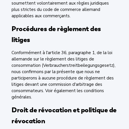
soumettent volontairement aux règles juridiques
plus strictes du code de commerce allemand
applicables aux commerçants.
Procédures de règlement des
litiges
Conformément à l'article 36, paragraphe 1, de la loi
allemande sur le règlement des litiges de
consommation (Verbraucherstreitbeilegungsgesetz),
nous confirmons par la présente que nous ne
participerons à aucune procédure de règlement des
litiges devant une commission d'arbitrage des
consommateurs. Voir également les conditions
générales.
Droit de révocation et politique de
révocation