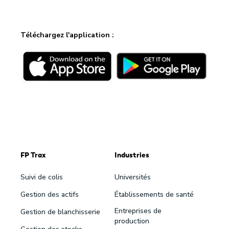
Téléchargez l'application :
FP Trax
Industries
Suivi de colis
Universités
Gestion des actifs
Établissements de santé
Entreprises de
Gestion de blanchisserie
production