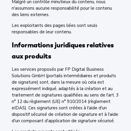
Malgré un contrôle minutieux du contenu, nous
n'assumons aucune responsabilité pour le contenu
des liens externes.
Les exploitants des pages liées sont seuls
responsables de leur contenu.
Informations juridiques relatives
aux produits
Les services proposés par FP Digital Business
Solutions GmbH (portails intermédiaires et produits
de signature) sont, dans la mesure où cela est
expressément indiqué, adaptés à la création et au
traitement de signatures qualifiées au sens de l'art. 3
n° 12 du règlement (UE) n° 910/2014 (règlement
eIDAS). Ces signatures sont créées à l'aide d'un
dispositif sécurisé de création de signature et à l'aide
d'un composant d'application de signature sécurisé.