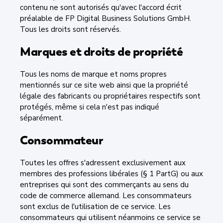
contenu ne sont autorisés qu'avec l'accord écrit
préalable de FP Digital Business Solutions GmbH.
Tous les droits sont réservés.
Marques et droits de propriété
Tous les noms de marque et noms propres
mentionnés sur ce site web ainsi que la propriété
légale des fabricants ou propriétaires respectifs sont
protégés, même si cela n'est pas indiqué
séparément.
Consommateur
Toutes les offres s'adressent exclusivement aux
membres des professions libérales (§ 1 PartG) ou aux
entreprises qui sont des commerçants au sens du
code de commerce allemand. Les consommateurs
sont exclus de l'utilisation de ce service. Les
consommateurs qui utilisent néanmoins ce service se