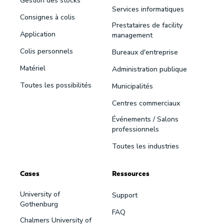
Gestion des stocks
Services informatiques
Consignes à colis
Prestataires de facility
Application
management
Colis personnels
Bureaux d'entreprise
Matériel
Administration publique
Toutes les possibilités
Municipalités
Centres commerciaux
Événements / Salons
professionnels
Toutes les industries
Cases
Ressources
University of
Support
Gothenburg
FAQ
Chalmers University of