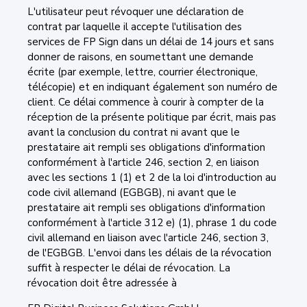
L'utilisateur peut révoquer une déclaration de
contrat par laquelle il accepte l'utilisation des
services de FP Sign dans un délai de 14 jours et sans
donner de raisons, en soumettant une demande
écrite (par exemple, lettre, courrier électronique,
télécopie) et en indiquant également son numéro de
client. Ce délai commence à courir à compter de la
réception de la présente politique par écrit, mais pas
avant la conclusion du contrat ni avant que le
prestataire ait rempli ses obligations d'information
conformément à l'article 246, section 2, en liaison
avec les sections 1 (1) et 2 de la loi d'introduction au
code civil allemand (EGBGB), ni avant que le
prestataire ait rempli ses obligations d'information
conformément à l'article 312 e) (1), phrase 1 du code
civil allemand en liaison avec l'article 246, section 3,
de l'EGBGB. L'envoi dans les délais de la révocation
suffit à respecter le délai de révocation. La
révocation doit être adressée à