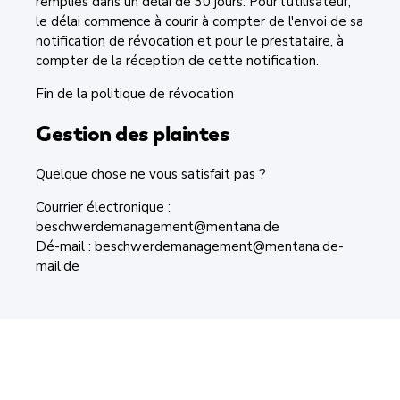
remplies dans un délai de 30 jours. Pour l'utilisateur,
le délai commence à courir à compter de l'envoi de sa
notification de révocation et pour le prestataire, à
compter de la réception de cette notification.
Fin de la politique de révocation
Gestion des plaintes
Quelque chose ne vous satisfait pas ?
Courrier électronique :
beschwerdemanagement@mentana.de
Dé-mail : beschwerdemanagement@mentana.de-
mail.de