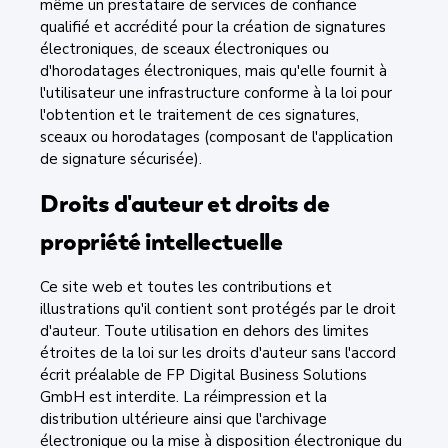
même un prestataire de services de confiance
qualifié et accrédité pour la création de signatures
électroniques, de sceaux électroniques ou
d'horodatages électroniques, mais qu'elle fournit à
l'utilisateur une infrastructure conforme à la loi pour
l'obtention et le traitement de ces signatures,
sceaux ou horodatages (composant de l'application
de signature sécurisée).
Droits d'auteur et droits de
propriété intellectuelle
Ce site web et toutes les contributions et
illustrations qu'il contient sont protégés par le droit
d'auteur. Toute utilisation en dehors des limites
étroites de la loi sur les droits d'auteur sans l'accord
écrit préalable de FP Digital Business Solutions
GmbH est interdite. La réimpression et la
distribution ultérieure ainsi que l'archivage
électronique ou la mise à disposition électronique du