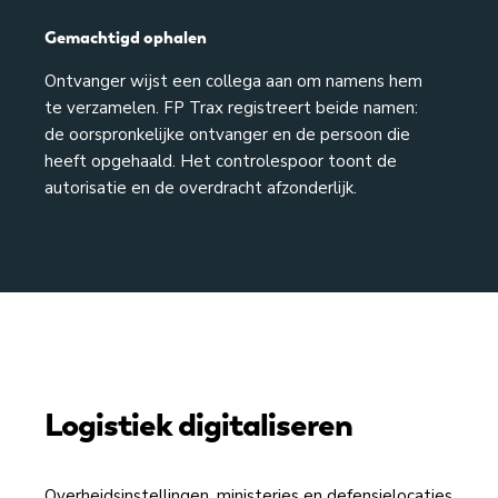
Gemachtigd ophalen
Ontvanger wijst een collega aan om namens hem
te verzamelen. FP Trax registreert beide namen:
de oorspronkelijke ontvanger en de persoon die
heeft opgehaald. Het controlespoor toont de
autorisatie en de overdracht afzonderlijk.
Logistiek digitaliseren
Overheidsinstellingen, ministeries en defensielocaties