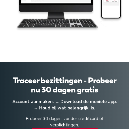
Traceer bezittingen - Probeer
nu 30 dagen gratis
Account aanmaken. → Download de mobiele app.
→ Houd bij wat belangrijk is.
Probeer 30 dagen, zonder creditcard of
verplichtingen.