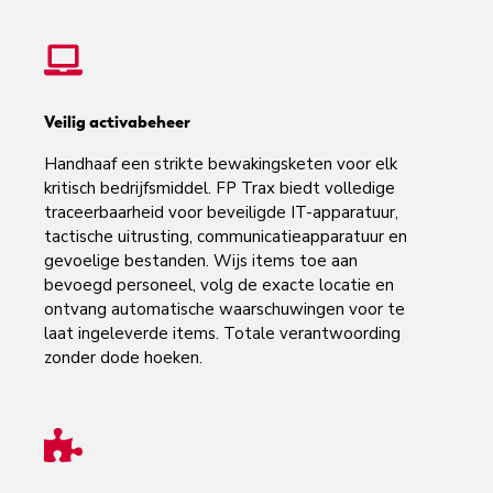
Veilig activabeheer
Handhaaf een strikte bewakingsketen voor elk
kritisch bedrijfsmiddel. FP Trax biedt volledige
traceerbaarheid voor beveiligde IT-apparatuur,
tactische uitrusting, communicatieapparatuur en
gevoelige bestanden. Wijs items toe aan
bevoegd personeel, volg de exacte locatie en
ontvang automatische waarschuwingen voor te
laat ingeleverde items. Totale verantwoording
zonder dode hoeken.