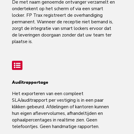
De met naam genoemde ontvanger verzamelt en
ondertekent op het scherm of via een smart
locker. FP Trax registreert de overhandiging
permanent. Wanneer de receptie niet bemand is,
zorgt de integratie van smart lockers ervoor dat
de leveringen doorgaan zonder dat uw team ter
plaatse is.
Auditrapportage
Het exporteren van een compleet
SLA/auditrapport per vestiging is in een paar
klikken gebeurd. Afdelingen of kantoren kunnen
hun eigen aflevervolumes, afhandeltijden en
ophaalpercentages in realtime zien. Geen
telefoontjes. Geen handmatige rapporten.