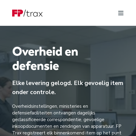
Overheid en
defensie
Elke levering gelogd. Elk gevoelig item
onder controle.
Overheidsinstellingen, ministeries en
defensiefaciliteiten ontvangen dagelijks
geclassificeerde correspondentie, gevoelige
inkoopdocumenten en zendingen van apparatuur. FP
Trax registreert elk binnenkomend item op het punt