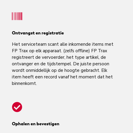
Ontvangst en registratie
Het serviceteam scant alle inkomende items met
FP Trax op elk apparaat. (zelfs offline) FP Trax
registreert de vervoerder, het type artikel, de
ontvanger en de tijdstempel. De juiste persoon
wordt onmiddellijk op de hoogte gebracht. Elk
item heeft een record vanaf het moment dat het
binnenkomt.
Ophalen en bevestigen