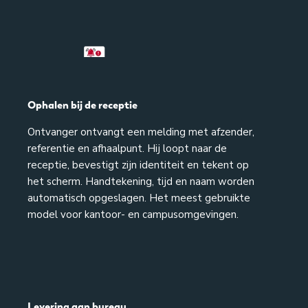
Ophalen bij de receptie
Ontvanger ontvangt een melding met afzender,
referentie en afhaalpunt. Hij loopt naar de
receptie, bevestigt zijn identiteit en tekent op
het scherm. Handtekening, tijd en naam worden
automatisch opgeslagen. Het meest gebruikte
model voor kantoor- en campusomgevingen.
Levering aan bureau