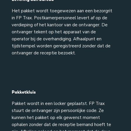
Het pakket wordt toegewezen aan een bezorgrit
in FP Trax. Postkamerpersoneel levert af op de
verdieping of het kantoor van de ontvanger. De
ontvanger tekent op het apparaat van de
operator bij de overhandiging. Afhaalpunt en
tijdstempel worden geregistreerd zonder dat de
ontvanger de receptie bezoekt.
Pakketkluis
Pakket wordt in een locker geplaatst. FP Trax
stuurt de ontvanger zijn persoonlijke code. Ze
kunnen het pakket op elk gewenst moment
ophalen zonder dat de receptie bemand hoeft te