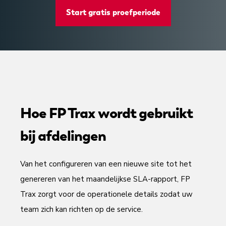
Start gratis proefperiode
Hoe FP Trax wordt gebruikt
bij afdelingen
Van het configureren van een nieuwe site tot het
genereren van het maandelijkse SLA-rapport, FP
Trax zorgt voor de operationele details zodat uw
team zich kan richten op de service.