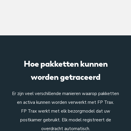
Hoe pakketten kunnen
worden getraceerd
Er zijn veel verschillende manieren waarop pakketten
en activa kunnen worden verwerkt met FP Trax.
FP Trax werkt met elk bezorgmodel dat uw
postkamer gebruikt. Elk model registreert de
overdracht automatisch.