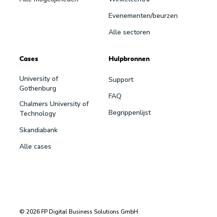
Evenementen/beurzen
Alle sectoren
Cases
Hulpbronnen
University of
Support
Gothenburg
FAQ
Chalmers University of
Begrippenlijst
Technology
Skandiabank
Alle cases
© 2026 FP Digital Business Solutions GmbH