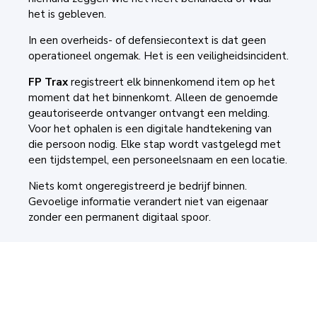
het is gebleven.
In een overheids- of defensiecontext is dat geen
operationeel ongemak. Het is een veiligheidsincident.
FP Trax
registreert elk binnenkomend item op het
moment dat het binnenkomt. Alleen de genoemde
geautoriseerde ontvanger ontvangt een melding.
Voor het ophalen is een digitale handtekening van
die persoon nodig. Elke stap wordt vastgelegd met
een tijdstempel, een personeelsnaam en een locatie.
Niets komt ongeregistreerd je bedrijf binnen.
Gevoelige informatie verandert niet van eigenaar
zonder een permanent digitaal spoor.