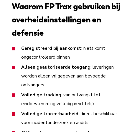
Waarom FP Trax gebruiken bij
overheidsinstellingen en
defensie
Geregistreerd bij aankomst
: niets komt
ongecontroleerd binnen
Alleen geautoriseerde toegang
: leveringen
worden alleen vrijgegeven aan bevoegde
ontvangers
Volledige tracking
: van ontvangst tot
eindbestemming volledig inzichtelijk
Volledige traceerbaarheid
: direct beschikbaar
voor incidentonderzoek en audits