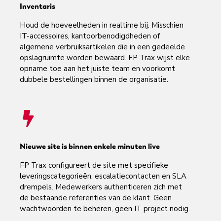
Inventaris
Houd de hoeveelheden in realtime bij. Misschien
IT-accessoires, kantoorbenodigdheden of
algemene verbruiksartikelen die in een gedeelde
opslagruimte worden bewaard. FP Trax wijst elke
opname toe aan het juiste team en voorkomt
dubbele bestellingen binnen de organisatie.
Nieuwe site is binnen enkele minuten live
FP Trax configureert de site met specifieke
leveringscategorieën, escalatiecontacten en SLA
drempels. Medewerkers authenticeren zich met
de bestaande referenties van de klant. Geen
wachtwoorden te beheren, geen IT project nodig.