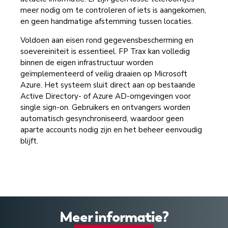
meer nodig om te controleren of iets is aangekomen,
en geen handmatige afstemming tussen locaties.
Voldoen aan eisen rond gegevensbescherming en
soevereiniteit is essentieel. FP Trax kan volledig
binnen de eigen infrastructuur worden
geïmplementeerd of veilig draaien op Microsoft
Azure. Het systeem sluit direct aan op bestaande
Active Directory- of Azure AD-omgevingen voor
single sign-on. Gebruikers en ontvangers worden
automatisch gesynchroniseerd, waardoor geen
aparte accounts nodig zijn en het beheer eenvoudig
blijft.
Meer informatie?