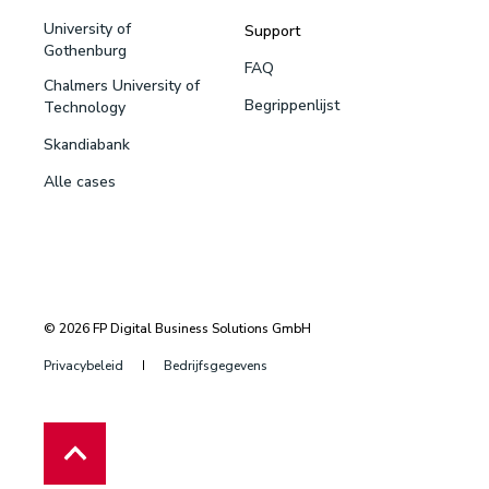
University of
Support
Gothenburg
FAQ
Chalmers University of
Begrippenlijst
Technology
Skandiabank
Alle cases
© 2026 FP Digital Business Solutions GmbH
Privacybeleid
Bedrijfsgegevens