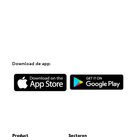
Download de app:
Product
Sectoren