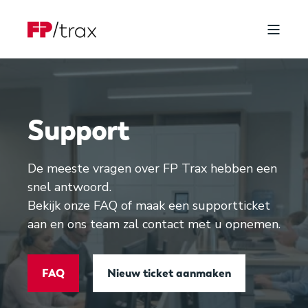
Support
De meeste vragen over FP Trax hebben een
snel antwoord.
Bekijk onze FAQ of maak een supportticket
aan en ons team zal contact met u opnemen.
FAQ
Nieuw ticket aanmaken