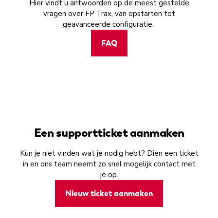
Hier vindt u antwoorden op de meest gestelde
vragen over FP Trax, van opstarten tot
geavanceerde configuratie.
FAQ
Een supportticket aanmaken
Kun je niet vinden wat je nodig hebt? Dien een ticket
in en ons team neemt zo snel mogelijk contact met
je op.
Nieuw ticket aanmaken