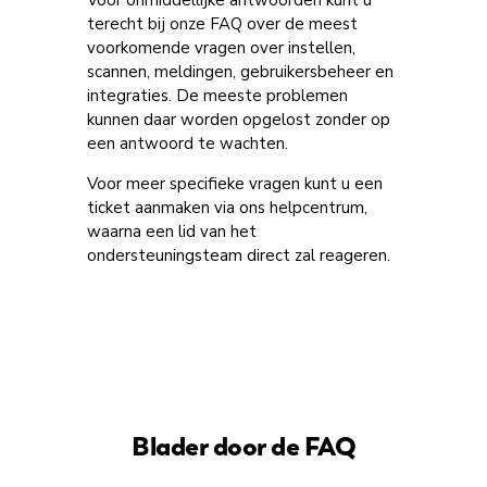
Voor onmiddellijke antwoorden kunt u
terecht bij onze FAQ over de meest
voorkomende vragen over instellen,
scannen, meldingen, gebruikersbeheer en
integraties. De meeste problemen
kunnen daar worden opgelost zonder op
een antwoord te wachten.
Voor meer specifieke vragen kunt u een
ticket aanmaken via ons helpcentrum,
waarna een lid van het
ondersteuningsteam direct zal reageren.
Blader door de FAQ