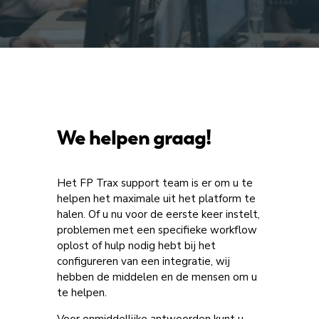
We helpen graag!
Het FP Trax support team is er om u te
helpen het maximale uit het platform te
halen. Of u nu voor de eerste keer instelt,
problemen met een specifieke workflow
oplost of hulp nodig hebt bij het
configureren van een integratie, wij
hebben de middelen en de mensen om u
te helpen.