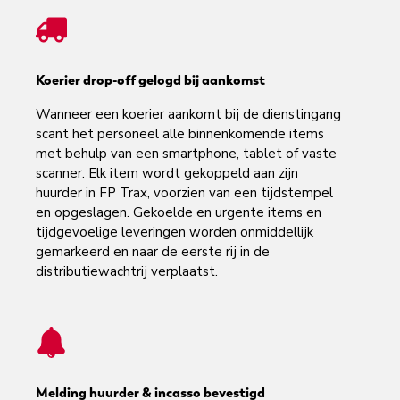
Koerier drop-off gelogd bij aankomst
Wanneer een koerier aankomt bij de dienstingang
scant het personeel alle binnenkomende items
met behulp van een smartphone, tablet of vaste
scanner. Elk item wordt gekoppeld aan zijn
huurder in FP Trax, voorzien van een tijdstempel
en opgeslagen. Gekoelde en urgente items en
tijdgevoelige leveringen worden onmiddellijk
gemarkeerd en naar de eerste rij in de
distributiewachtrij verplaatst.
Melding huurder & incasso bevestigd