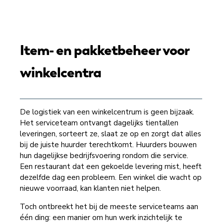
Item- en pakketbeheer voor
winkelcentra
De logistiek van een winkelcentrum is geen bijzaak.
Het serviceteam ontvangt dagelijks tientallen
leveringen, sorteert ze, slaat ze op en zorgt dat alles
bij de juiste huurder terechtkomt. Huurders bouwen
hun dagelijkse bedrijfsvoering rondom die service.
Een restaurant dat een gekoelde levering mist, heeft
dezelfde dag een probleem. Een winkel die wacht op
nieuwe voorraad, kan klanten niet helpen.
Toch ontbreekt het bij de meeste serviceteams aan
één ding: een manier om hun werk inzichtelijk te