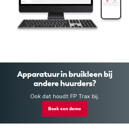
Apparatuur in bruikleen bij
andere huurders?
Ook dat houdt FP Trax bij.
Boek een demo