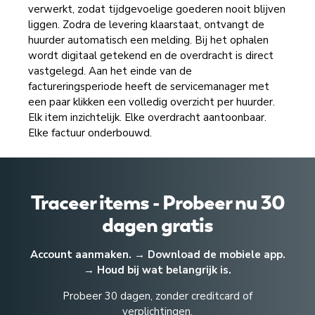
verwerkt, zodat tijdgevoelige goederen nooit blijven
liggen. Zodra de levering klaarstaat, ontvangt de
huurder automatisch een melding. Bij het ophalen
wordt digitaal getekend en de overdracht is direct
vastgelegd. Aan het einde van de
factureringsperiode heeft de servicemanager met
een paar klikken een volledig overzicht per huurder.
Elk item inzichtelijk. Elke overdracht aantoonbaar.
Elke factuur onderbouwd.
Traceer items - Probeer nu 30
dagen gratis
Account aanmaken. → Download de mobiele app.
→ Houd bij wat belangrijk is.
Probeer 30 dagen, zonder creditcard of
verplichtingen.