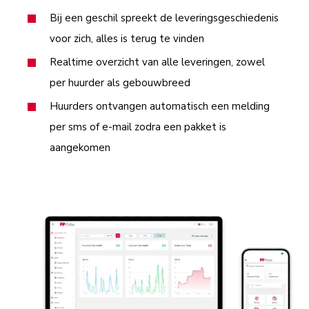
Bij een geschil spreekt de leveringsgeschiedenis
voor zich, alles is terug te vinden
Realtime overzicht van alle leveringen, zowel
per huurder als gebouwbreed
Huurders ontvangen automatisch een melding
per sms of e-mail zodra een pakket is
aangekomen