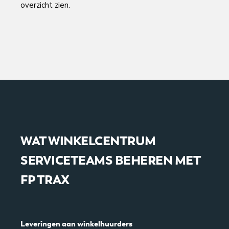
overzicht zien.
WAT WINKELCENTRUM
SERVICETEAMS BEHEREN MET
FP TRAX
Leveringen aan winkelhuurders