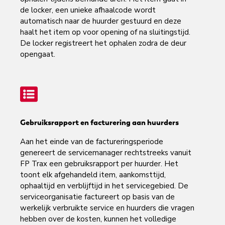
de locker, een unieke afhaalcode wordt
automatisch naar de huurder gestuurd en deze
haalt het item op voor opening of na sluitingstijd.
De locker registreert het ophalen zodra de deur
opengaat.
Gebruiksrapport en facturering aan huurders
Aan het einde van de factureringsperiode
genereert de servicemanager rechtstreeks vanuit
FP Trax een gebruiksrapport per huurder. Het
toont elk afgehandeld item, aankomsttijd,
ophaaltijd en verblijftijd in het servicegebied. De
serviceorganisatie factureert op basis van de
werkelijk verbruikte service en huurders die vragen
hebben over de kosten, kunnen het volledige