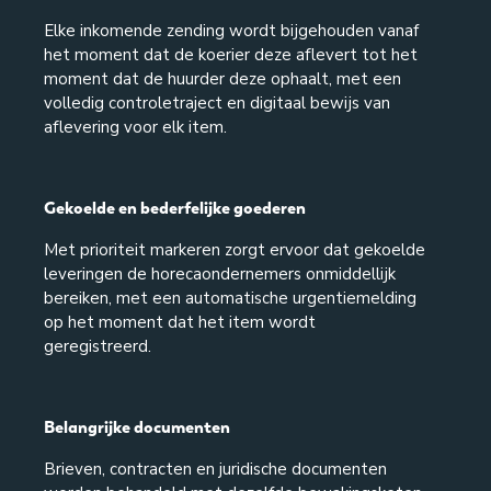
Elke inkomende zending wordt bijgehouden vanaf
het moment dat de koerier deze aflevert tot het
moment dat de huurder deze ophaalt, met een
volledig controletraject en digitaal bewijs van
aflevering voor elk item.
Gekoelde en bederfelijke goederen
Met prioriteit markeren zorgt ervoor dat gekoelde
leveringen de horecaondernemers onmiddellijk
bereiken, met een automatische urgentiemelding
op het moment dat het item wordt
geregistreerd.
Belangrijke documenten
Brieven, contracten en juridische documenten