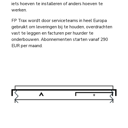
iets hoeven te installeren of anders hoeven te
werken.
FP Trax wordt door serviceteams in heel Europa
gebruikt om leveringen bij te houden, overdrachten
vast te leggen en facturen per huurder te
onderbouwen. Abonnementen starten vanaf 290
EUR per maand.