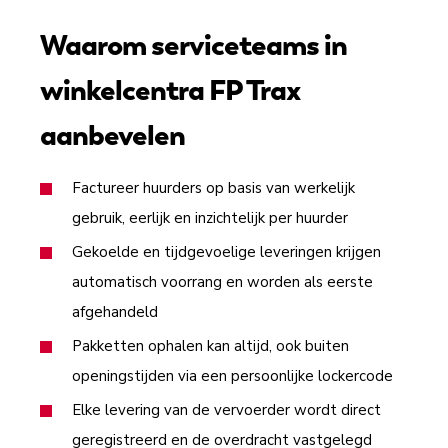
Waarom serviceteams in
winkelcentra FP Trax
aanbevelen
Factureer huurders op basis van werkelijk
gebruik, eerlijk en inzichtelijk per huurder
Gekoelde en tijdgevoelige leveringen krijgen
automatisch voorrang en worden als eerste
afgehandeld
Pakketten ophalen kan altijd, ook buiten
openingstijden via een persoonlijke lockercode
Elke levering van de vervoerder wordt direct
geregistreerd en de overdracht vastgelegd