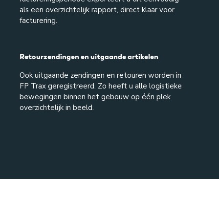
als een overzichtelijk rapport, direct klaar voor
facturering.
Retourzendingen en uitgaande artikelen
Ook uitgaande zendingen en retouren worden in
FP Trax geregistreerd. Zo heeft u alle logistieke
bewegingen binnen het gebouw op één plek
overzichtelijk in beeld.