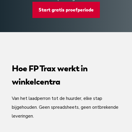
Start gratis proefperiode
Hoe FP Trax werkt in
winkelcentra
Van het laadperron tot de huurder, elke stap
bijgehouden. Geen spreadsheets, geen ontbrekende
leveringen.