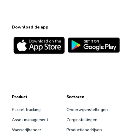
Download de app:
Product
Sectoren
Pakket tracking
Onderwijsinstellingen
Asset management
Zorginstellingen
Wasserijbeheer
Productiebedrijven