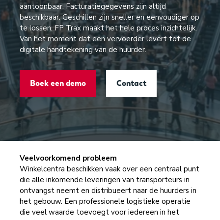
aantoonbaar. Facturatiegegevens zijn altijd
beschikbaar. Geschillen zijn sneller en eenvoudiger op
te lossen. FP Trax maakt het hele proces inzichtelijk.
Van het moment dat een vervoerder levert tot de
digitale handtekening van de huurder.
Boek een demo
Contact
Veelvoorkomend probleem
Winkelcentra beschikken vaak over een centraal punt
die alle inkomende leveringen van transporteurs in
ontvangst neemt en distribueert naar de huurders in
het gebouw. Een professionele logistieke operatie
die veel waarde toevoegt voor iedereen in het