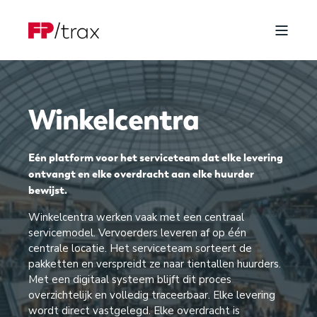
Winkelcentra
Eén platform voor het serviceteam dat elke levering
ontvangt en elke overdracht aan elke huurder
bewijst.
Winkelcentra werken vaak met een centraal
servicemodel. Vervoerders leveren af op één
centrale locatie. Het serviceteam sorteert de
pakketten en verspreidt ze naar tientallen huurders.
Met een digitaal systeem blijft dit proces
overzichtelijk en volledig traceerbaar. Elke levering
wordt direct vastgelegd. Elke overdracht is