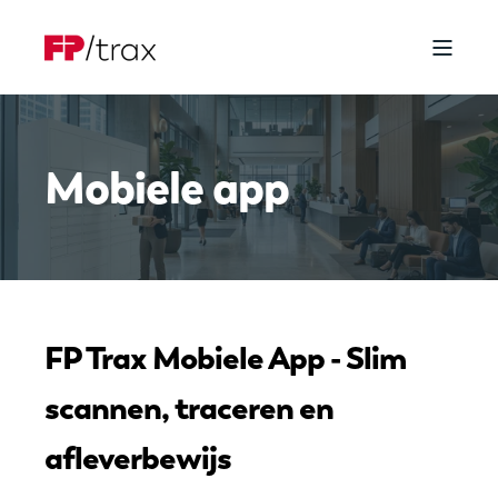
Mobiele app
FP Trax Mobiele App - Slim
scannen, traceren en
afleverbewijs