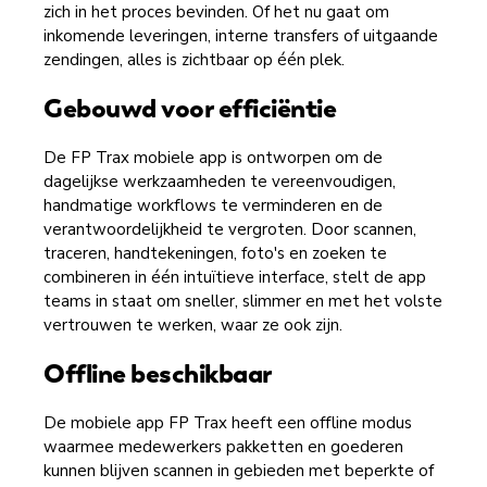
zich in het proces bevinden. Of het nu gaat om
inkomende leveringen, interne transfers of uitgaande
zendingen, alles is zichtbaar op één plek.
Gebouwd voor efficiëntie
De FP Trax mobiele app is ontworpen om de
dagelijkse werkzaamheden te vereenvoudigen,
handmatige workflows te verminderen en de
verantwoordelijkheid te vergroten. Door scannen,
traceren, handtekeningen, foto's en zoeken te
combineren in één intuïtieve interface, stelt de app
teams in staat om sneller, slimmer en met het volste
vertrouwen te werken, waar ze ook zijn.
Offline beschikbaar
De mobiele app FP Trax heeft een offline modus
waarmee medewerkers pakketten en goederen
kunnen blijven scannen in gebieden met beperkte of