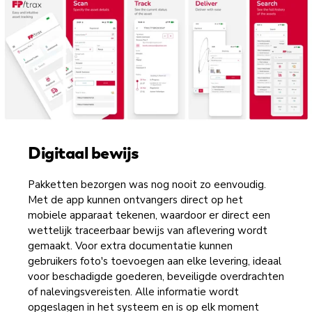
Digitaal bewijs
Pakketten bezorgen was nog nooit zo eenvoudig.
Met de app kunnen ontvangers direct op het
mobiele apparaat tekenen, waardoor er direct een
wettelijk traceerbaar bewijs van aflevering wordt
gemaakt. Voor extra documentatie kunnen
gebruikers foto's toevoegen aan elke levering, ideaal
voor beschadigde goederen, beveiligde overdrachten
of nalevingsvereisten. Alle informatie wordt
opgeslagen in het systeem en is op elk moment