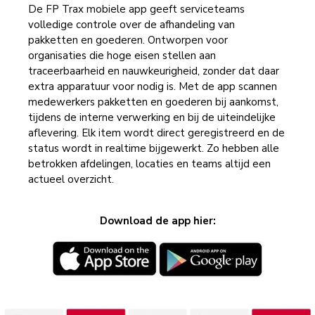
De FP Trax mobiele app geeft serviceteams
volledige controle over de afhandeling van
pakketten en goederen. Ontworpen voor
organisaties die hoge eisen stellen aan
traceerbaarheid en nauwkeurigheid, zonder dat daar
extra apparatuur voor nodig is. Met de app scannen
medewerkers pakketten en goederen bij aankomst,
tijdens de interne verwerking en bij de uiteindelijke
aflevering. Elk item wordt direct geregistreerd en de
status wordt in realtime bijgewerkt. Zo hebben alle
betrokken afdelingen, locaties en teams altijd een
actueel overzicht.
Download de app hier: