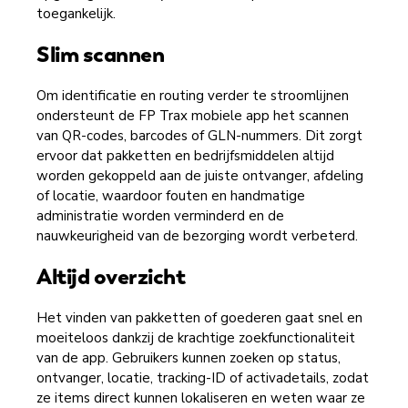
toegankelijk.
Slim scannen
Om identificatie en routing verder te stroomlijnen
ondersteunt de FP Trax mobiele app het scannen
van QR-codes, barcodes of GLN-nummers. Dit zorgt
ervoor dat pakketten en bedrijfsmiddelen altijd
worden gekoppeld aan de juiste ontvanger, afdeling
of locatie, waardoor fouten en handmatige
administratie worden verminderd en de
nauwkeurigheid van de bezorging wordt verbeterd.
Altijd overzicht
Het vinden van pakketten of goederen gaat snel en
moeiteloos dankzij de krachtige zoekfunctionaliteit
van de app. Gebruikers kunnen zoeken op status,
ontvanger, locatie, tracking-ID of activadetails, zodat
ze items direct kunnen lokaliseren en weten waar ze