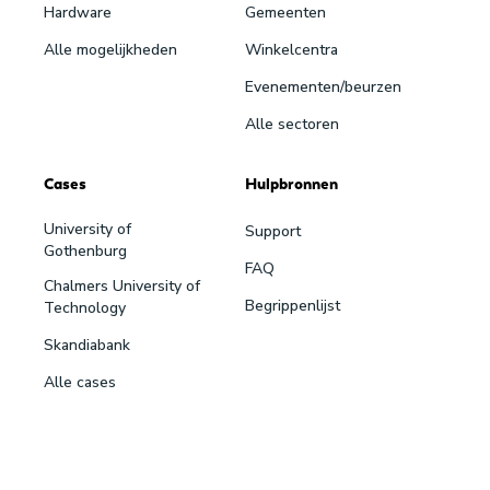
Hardware
Gemeenten
Alle mogelijkheden
Winkelcentra
Evenementen/beurzen
Alle sectoren
Cases
Hulpbronnen
University of
Support
Gothenburg
FAQ
Chalmers University of
Begrippenlijst
Technology
Skandiabank
Alle cases