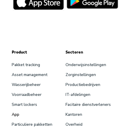
Product
Sectoren
Pakket tracking
Onderwijsinstellingen
Asset management
Zorginstellingen
Wasserijbeheer
Productiebedrijven
Voorraadbeheer
IT-afdelingen
Smart lockers
Facitaire dienstverleners
App
Kantoren
Particuliere pakketten
Overheid