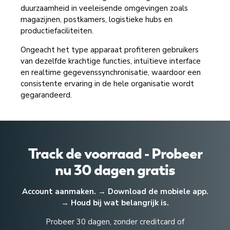
duurzaamheid in veeleisende omgevingen zoals
magazijnen, postkamers, logistieke hubs en
productiefaciliteiten.
Ongeacht het type apparaat profiteren gebruikers
van dezelfde krachtige functies, intuïtieve interface
en realtime gegevenssynchronisatie, waardoor een
consistente ervaring in de hele organisatie wordt
gegarandeerd.
Track de voorraad - Probeer
nu 30 dagen gratis
Account aanmaken. → Download de mobiele app.
→ Houd bij wat belangrijk is.
Probeer 30 dagen, zonder creditcard of