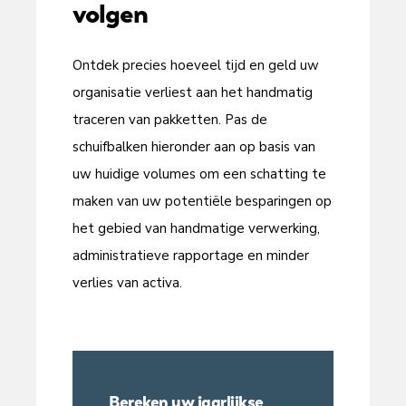
volgen
Ontdek precies hoeveel tijd en geld uw
organisatie verliest aan het handmatig
traceren van pakketten. Pas de
schuifbalken hieronder aan op basis van
uw huidige volumes om een schatting te
maken van uw potentiële besparingen op
het gebied van handmatige verwerking,
administratieve rapportage en minder
verlies van activa.
Bereken uw jaarlijkse