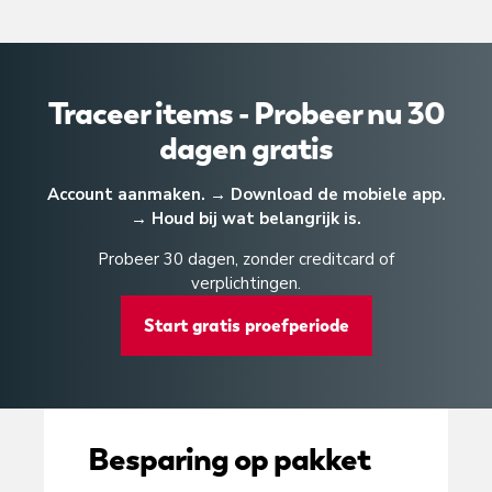
Traceer items - Probeer nu 30
dagen gratis
Account aanmaken. → Download de mobiele app.
→ Houd bij wat belangrijk is.
Probeer 30 dagen, zonder creditcard of
verplichtingen.
Start gratis proefperiode
Besparing op pakket