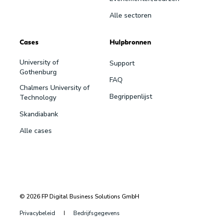
Alle sectoren
Cases
Hulpbronnen
University of
Support
Gothenburg
FAQ
Chalmers University of
Begrippenlijst
Technology
Skandiabank
Alle cases
© 2026 FP Digital Business Solutions GmbH
Privacybeleid
Bedrijfsgegevens