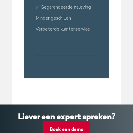
✅ Gegarandeerde naleving
Minder geschillen
Verbeterde klantenservice
Liever een expert spreken?
Boek een demo