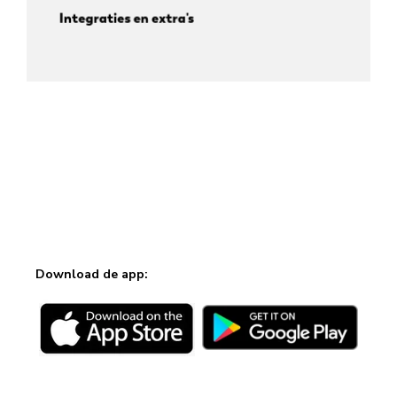
Integraties en extra's
Download de app: