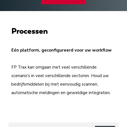
Processen
Eén platform, geconfigureerd voor uw workflow
FP Trax kan omgaan met veel verschillende
scenario's in veel verschillende sectoren. Houd uw
bedrijfsmiddelen bij met eenvoudig scannen,
automatische meldingen en geweldige integraties.