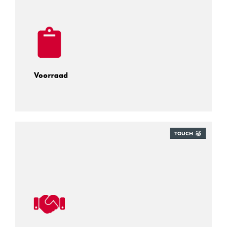
Voorraad
TOUCH