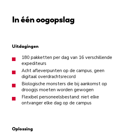
In één oogopslag
Uitdagingen
180 pakketten per dag van 16 verschillende
expediteurs
Acht afleverpunten op de campus, geen
digitaal overdrachtsrecord
Biologische monsters die bij aankomst op
droogijs moeten worden gewogen
Flexibel personeelsbestand: niet elke
ontvanger elke dag op de campus
Oplossing