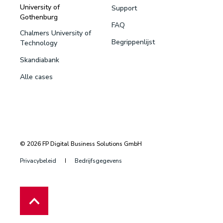
University of
Support
Gothenburg
FAQ
Chalmers University of
Begrippenlijst
Technology
Skandiabank
Alle cases
© 2026 FP Digital Business Solutions GmbH
Privacybeleid
Bedrijfsgegevens