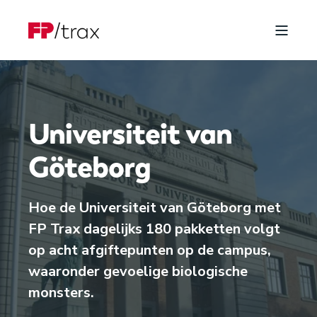
Universiteit van
Göteborg
Hoe de Universiteit van Göteborg met
FP Trax dagelijks 180 pakketten volgt
op acht afgiftepunten op de campus,
waaronder gevoelige biologische
monsters.