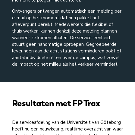
moment te plegen, niet achteraf.
Ontvangers ontvangen automatisch een melding per
e-mail op het moment dat hun pakket het
afleverpunt bereikt. Medewerkers die flexibel of
thuis werken, kunnen dankzij deze melding plannen
wanneer ze komen afhalen. De service-eenheid
stuurt geen handmatige oproepen. Gegroepeerde
leveringen aan de acht stations verminderen ook het
aantal individuele ritten over de campus, wat zowel
de impact op het milieu als het verkeer vermindert.
Resultaten met FP Trax
De serviceafdeling van de Universiteit van Göteborg
heeft nu een nauwkeurig, realtime overzicht van waar