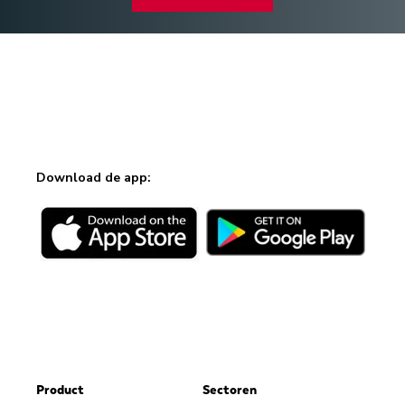
Download de app:
Product
Sectoren