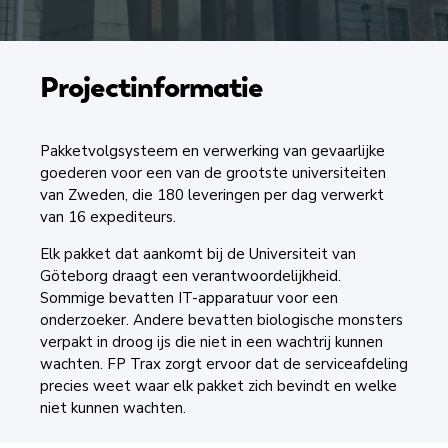
Projectinformatie
Pakketvolgsysteem en verwerking van gevaarlijke
goederen voor een van de grootste universiteiten
van Zweden, die 180 leveringen per dag verwerkt
van 16 expediteurs.
Elk pakket dat aankomt bij de Universiteit van
Göteborg draagt een verantwoordelijkheid.
Sommige bevatten IT-apparatuur voor een
onderzoeker. Andere bevatten biologische monsters
verpakt in droog ijs die niet in een wachtrij kunnen
wachten. FP Trax zorgt ervoor dat de serviceafdeling
precies weet waar elk pakket zich bevindt en welke
niet kunnen wachten.