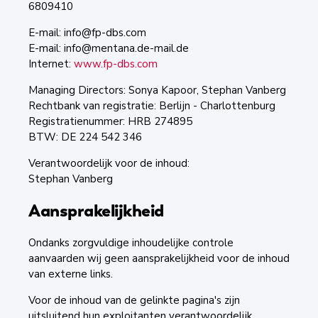
6809410
E-mail: info@fp-dbs.com
E-mail: info@mentana.de-mail.de
Internet:
www.fp-dbs.com
Managing Directors: Sonya Kapoor, Stephan Vanberg
Rechtbank van registratie: Berlijn - Charlottenburg
Registratienummer: HRB 274895
BTW: DE 224 542 346
Verantwoordelijk voor de inhoud:
Stephan Vanberg
Aansprakelijkheid
Ondanks zorgvuldige inhoudelijke controle
aanvaarden wij geen aansprakelijkheid voor de inhoud
van externe links.
Voor de inhoud van de gelinkte pagina's zijn
uitsluitend hun exploitanten verantwoordelijk.