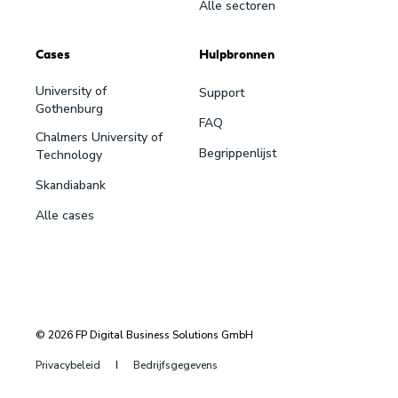
Alle sectoren
Cases
Hulpbronnen
University of
Support
Gothenburg
FAQ
Chalmers University of
Begrippenlijst
Technology
Skandiabank
Alle cases
© 2026 FP Digital Business Solutions GmbH
Privacybeleid
Bedrijfsgegevens