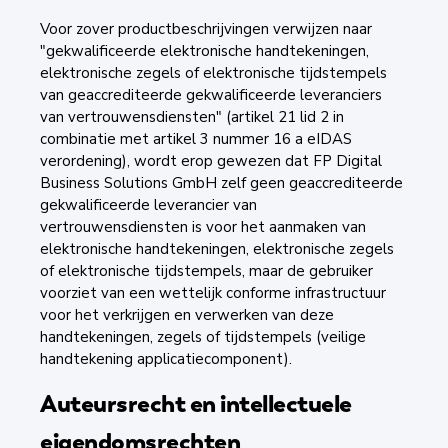
Voor zover productbeschrijvingen verwijzen naar
"gekwalificeerde elektronische handtekeningen,
elektronische zegels of elektronische tijdstempels
van geaccrediteerde gekwalificeerde leveranciers
van vertrouwensdiensten" (artikel 21 lid 2 in
combinatie met artikel 3 nummer 16 a eIDAS
verordening), wordt erop gewezen dat FP Digital
Business Solutions GmbH zelf geen geaccrediteerde
gekwalificeerde leverancier van
vertrouwensdiensten is voor het aanmaken van
elektronische handtekeningen, elektronische zegels
of elektronische tijdstempels, maar de gebruiker
voorziet van een wettelijk conforme infrastructuur
voor het verkrijgen en verwerken van deze
handtekeningen, zegels of tijdstempels (veilige
handtekening applicatiecomponent).
Auteursrecht en intellectuele
eigendomsrechten