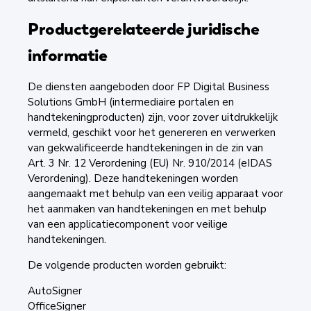
Productgerelateerde juridische
informatie
De diensten aangeboden door FP Digital Business
Solutions GmbH (intermediaire portalen en
handtekeningproducten) zijn, voor zover uitdrukkelijk
vermeld, geschikt voor het genereren en verwerken
van gekwalificeerde handtekeningen in de zin van
Art. 3 Nr. 12 Verordening (EU) Nr. 910/2014 (eIDAS
Verordening). Deze handtekeningen worden
aangemaakt met behulp van een veilig apparaat voor
het aanmaken van handtekeningen en met behulp
van een applicatiecomponent voor veilige
handtekeningen.
De volgende producten worden gebruikt:
AutoSigner
OfficeSigner