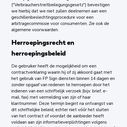
("Verbraucherstreitbeilegungsgesetz") bevestigen
we hierbij dat we niet zullen deelnemen aan een
geschillenbeslechtingsprocedure voor een
arbitragecommissie voor consumenten. Zie ook de
algemene voorwaarden.
Herroepingsrecht en
herroepingsbeleid
De gebruiker heeft de mogelijkheid om een
contractverklaring waarin hij of zij akkoord gaat met
het gebruik van FP Sign diensten binnen 14 dagen en
zonder opgaaf van redenen te herroepen door het
indienen van een schriftelijk verzoek (bijv. brief, e-
mail, fax) met vermelding van zijn of haar
klantnummer. Deze termijn begint na ontvangst van
dit schriftelijke beleid, echter niet vóór het sluiten
van het contract of voordat de aanbieder heeft
voldaan aan zijn informatieverplichtingen volgens