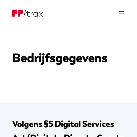
Bedrijfsgegevens
Volgens §5 Digital Services