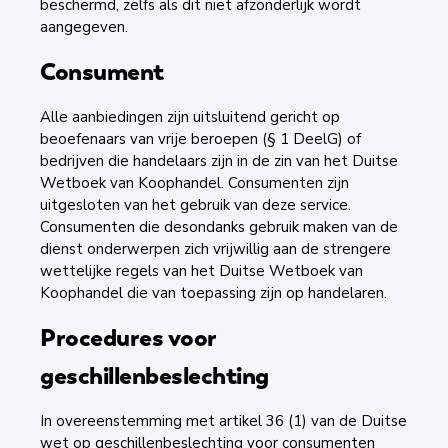
beschermd, zelfs als dit niet afzonderlijk wordt
aangegeven.
Consument
Alle aanbiedingen zijn uitsluitend gericht op
beoefenaars van vrije beroepen (§ 1 DeelG) of
bedrijven die handelaars zijn in de zin van het Duitse
Wetboek van Koophandel. Consumenten zijn
uitgesloten van het gebruik van deze service.
Consumenten die desondanks gebruik maken van de
dienst onderwerpen zich vrijwillig aan de strengere
wettelijke regels van het Duitse Wetboek van
Koophandel die van toepassing zijn op handelaren.
Procedures voor
geschillenbeslechting
In overeenstemming met artikel 36 (1) van de Duitse
wet op geschillenbeslechting voor consumenten