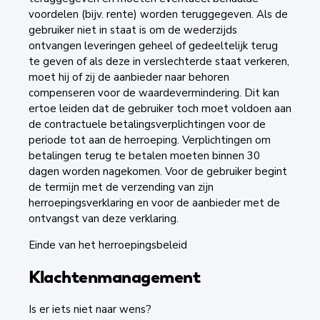
voordelen (bijv. rente) worden teruggegeven. Als de
gebruiker niet in staat is om de wederzijds
ontvangen leveringen geheel of gedeeltelijk terug
te geven of als deze in verslechterde staat verkeren,
moet hij of zij de aanbieder naar behoren
compenseren voor de waardevermindering. Dit kan
ertoe leiden dat de gebruiker toch moet voldoen aan
de contractuele betalingsverplichtingen voor de
periode tot aan de herroeping. Verplichtingen om
betalingen terug te betalen moeten binnen 30
dagen worden nagekomen. Voor de gebruiker begint
de termijn met de verzending van zijn
herroepingsverklaring en voor de aanbieder met de
ontvangst van deze verklaring.
Einde van het herroepingsbeleid
Klachtenmanagement
Is er iets niet naar wens?