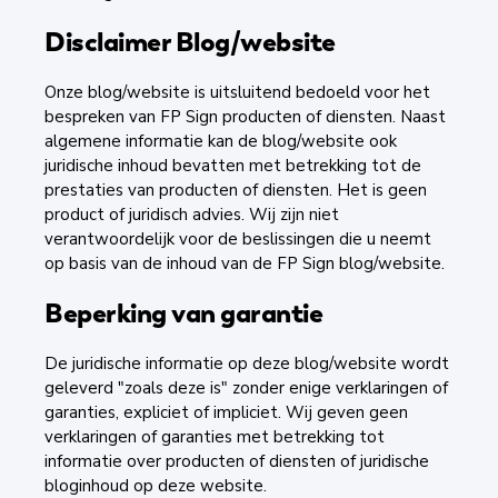
Disclaimer Blog/website
Onze blog/website is uitsluitend bedoeld voor het
bespreken van FP Sign producten of diensten. Naast
algemene informatie kan de blog/website ook
juridische inhoud bevatten met betrekking tot de
prestaties van producten of diensten. Het is geen
product of juridisch advies. Wij zijn niet
verantwoordelijk voor de beslissingen die u neemt
op basis van de inhoud van de FP Sign blog/website.
Beperking van garantie
De juridische informatie op deze blog/website wordt
geleverd "zoals deze is" zonder enige verklaringen of
garanties, expliciet of impliciet. Wij geven geen
verklaringen of garanties met betrekking tot
informatie over producten of diensten of juridische
bloginhoud op deze website.