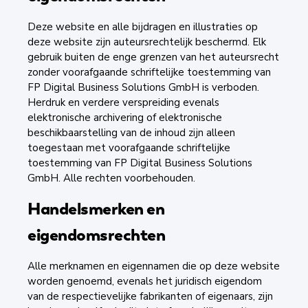
Deze website en alle bijdragen en illustraties op
deze website zijn auteursrechtelijk beschermd. Elk
gebruik buiten de enge grenzen van het auteursrecht
zonder voorafgaande schriftelijke toestemming van
FP Digital Business Solutions GmbH is verboden.
Herdruk en verdere verspreiding evenals
elektronische archivering of elektronische
beschikbaarstelling van de inhoud zijn alleen
toegestaan met voorafgaande schriftelijke
toestemming van FP Digital Business Solutions
GmbH. Alle rechten voorbehouden.
Handelsmerken en
eigendomsrechten
Alle merknamen en eigennamen die op deze website
worden genoemd, evenals het juridisch eigendom
van de respectievelijke fabrikanten of eigenaars, zijn