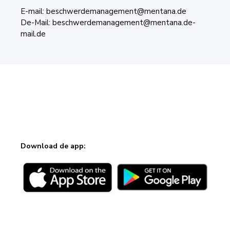
E-mail: beschwerdemanagement@mentana.de
De-Mail: beschwerdemanagement@mentana.de-
mail.de
Download de app: