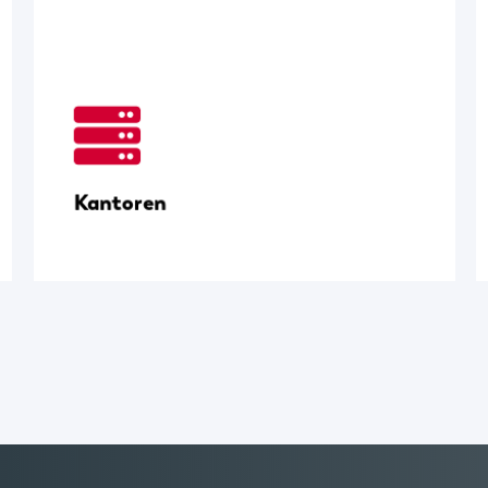
Kantoren