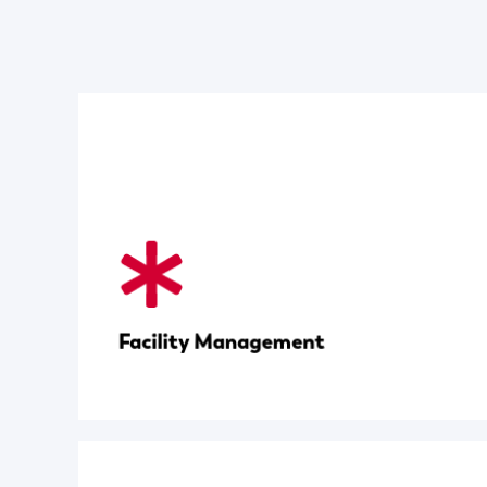
Facility Management