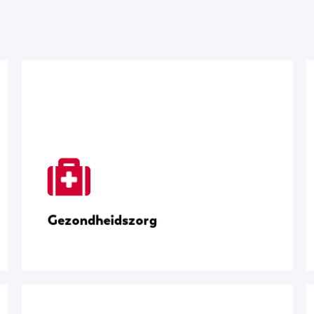
Gezondheidszorg