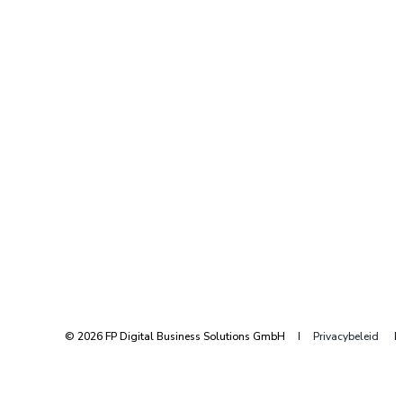
© 2026 FP Digital Business Solutions GmbH
Privacybeleid