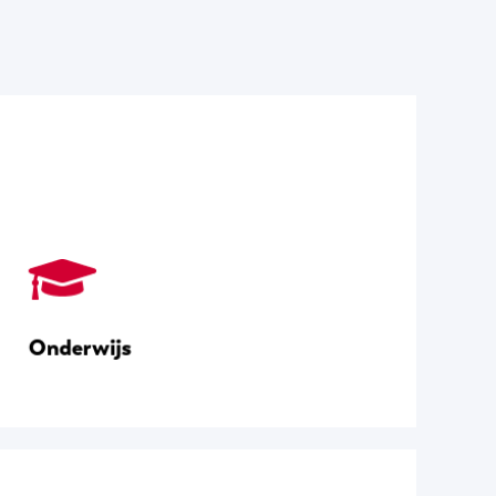
Onderwijs