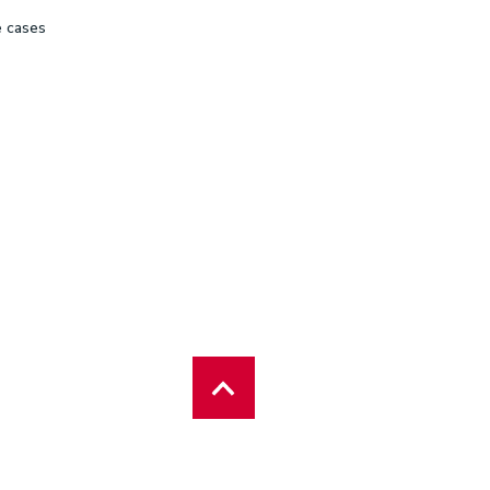
e cases