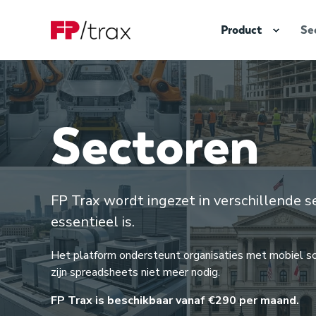
Product
Se
Sectoren
FP Trax wordt ingezet in verschillende 
essentieel is.
Het platform ondersteunt organisaties met mobiel s
zijn spreadsheets niet meer nodig.
FP Trax is beschikbaar vanaf €290 per maand.