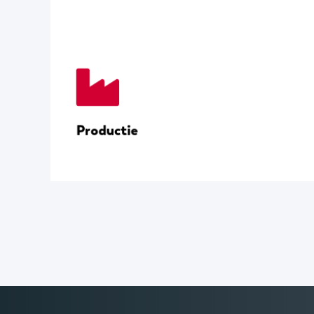
Productie