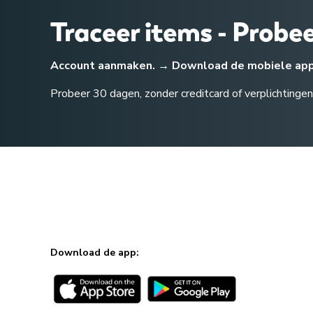
Traceer items - Probe
Account aanmaken. → Download de mobiele app. 
Probeer 30 dagen, zonder creditcard of verplichtingen
Download de app: