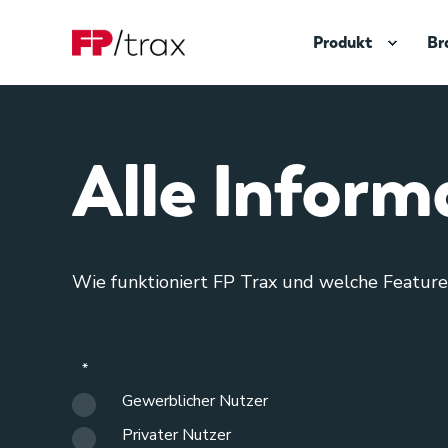
Produkt
Br
Alle Inform
Wie funktioniert FP Trax und welche Features
*
Gewerblicher Nutzer
Privater Nutzer