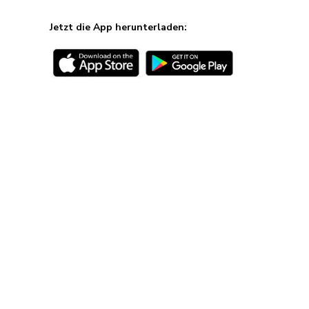
Jetzt die App herunterladen: