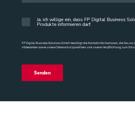
Ja, ich willige ein, dass FP Digital Business
Produkte informieren darf.
FP Digital Business Solutions GmbH benötigt die Kontaktinformationen, die Sie uns 
Abbestellen sowie unsere Datenschutzpraktiken und unsere Verpflichtung zum Schutz