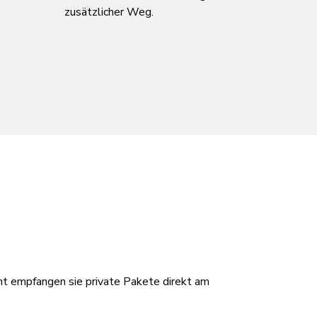
zusätzlicher Weg.
int empfangen sie private Pakete direkt am