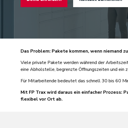
Das Problem: Pakete kommen, wenn niemand zu
Viele private Pakete werden während der Arbeitszeit 
eine Abholstelle, begrenzte Öffnungszeiten und ein 
Für Mitarbeitende bedeutet das schnell 30 bis 60 M
Mit FP Trax wird daraus ein einfacher Prozess:
flexibel vor Ort ab.