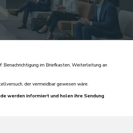
: Benachrichtigung im Briefkasten, Weiterleitung an
tellversuch, der vermeidbar gewesen wäre.
nde werden informiert und holen ihre Sendung