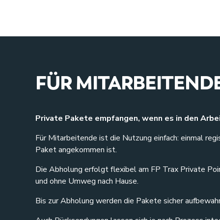
FÜR MITARBEITEND
Private Pakete empfangen, wenn es in den Arbe
Für Mitarbeitende ist die Nutzung einfach: einmal re
Paket angekommen ist.
Die Abholung erfolgt flexibel am FP Trax Private Poin
und ohne Umweg nach Hause.
Bis zur Abholung werden die Pakete sicher aufbewahr