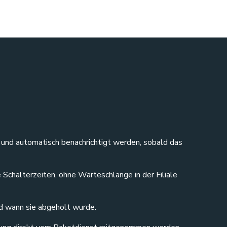
n und automatisch benachrichtigt werden, sobald das
 Schalterzeiten, ohne Warteschlange in der Filiale
nd wann sie abgeholt wurde.