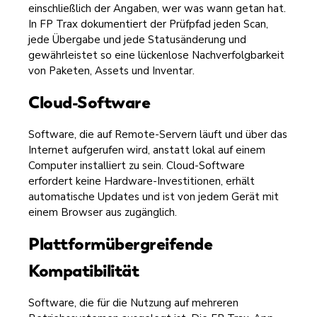
einschließlich der Angaben, wer was wann getan hat.
In FP Trax dokumentiert der Prüfpfad jeden Scan,
jede Übergabe und jede Statusänderung und
gewährleistet so eine lückenlose Nachverfolgbarkeit
von Paketen, Assets und Inventar.
Cloud-Software
Software, die auf Remote-Servern läuft und über das
Internet aufgerufen wird, anstatt lokal auf einem
Computer installiert zu sein. Cloud-Software
erfordert keine Hardware-Investitionen, erhält
automatische Updates und ist von jedem Gerät mit
einem Browser aus zugänglich.
Plattformübergreifende
Kompatibilität
Software, die für die Nutzung auf mehreren