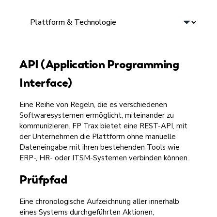
API (Application Programming
Interface)
Eine Reihe von Regeln, die es verschiedenen
Softwaresystemen ermöglicht, miteinander zu
kommunizieren. FP Trax bietet eine REST-API, mit
der Unternehmen die Plattform ohne manuelle
Dateneingabe mit ihren bestehenden Tools wie
ERP-, HR- oder ITSM-Systemen verbinden können.
Prüfpfad
Eine chronologische Aufzeichnung aller innerhalb
eines Systems durchgeführten Aktionen,