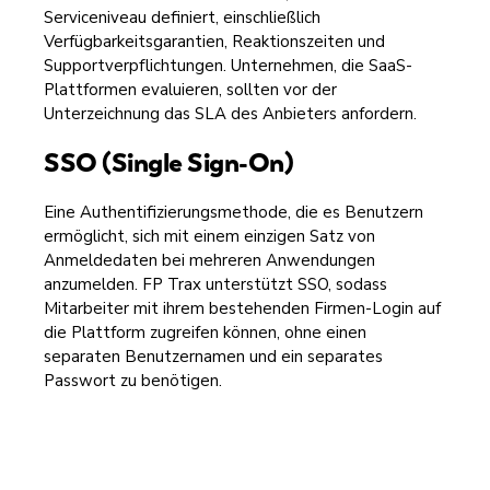
Serviceniveau definiert, einschließlich
Verfügbarkeitsgarantien, Reaktionszeiten und
Supportverpflichtungen. Unternehmen, die SaaS-
Plattformen evaluieren, sollten vor der
Unterzeichnung das SLA des Anbieters anfordern.
SSO (Single Sign-On)
Eine Authentifizierungsmethode, die es Benutzern
ermöglicht, sich mit einem einzigen Satz von
Anmeldedaten bei mehreren Anwendungen
anzumelden. FP Trax unterstützt SSO, sodass
Mitarbeiter mit ihrem bestehenden Firmen-Login auf
die Plattform zugreifen können, ohne einen
separaten Benutzernamen und ein separates
Passwort zu benötigen.