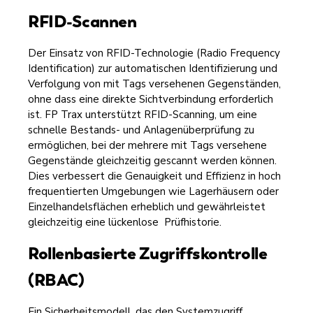
RFID-Scannen
Der Einsatz von RFID-Technologie (Radio Frequency
Identification) zur automatischen Identifizierung und
Verfolgung von mit Tags versehenen Gegenständen,
ohne dass eine direkte Sichtverbindung erforderlich
ist. FP Trax unterstützt RFID-Scanning, um eine
schnelle Bestands- und Anlagenüberprüfung zu
ermöglichen, bei der mehrere mit Tags versehene
Gegenstände gleichzeitig gescannt werden können.
Dies verbessert die Genauigkeit und Effizienz in hoch
frequentierten Umgebungen wie Lagerhäusern oder
Einzelhandelsflächen erheblich und gewährleistet
gleichzeitig eine lückenlose Prüfhistorie.
Rollenbasierte Zugriffskontrolle
(RBAC)
Ein Sicherheitsmodell, das den Systemzugriff