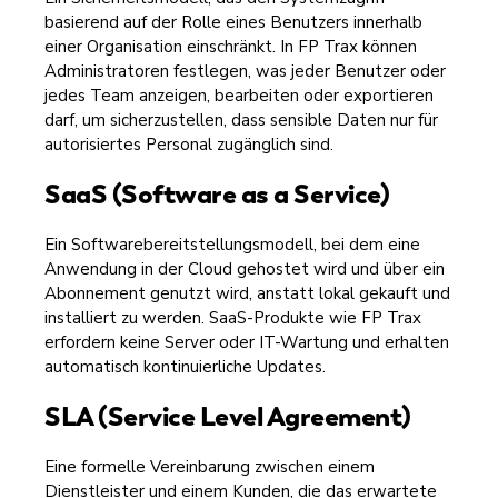
basierend auf der Rolle eines Benutzers innerhalb
einer Organisation einschränkt. In FP Trax können
Administratoren festlegen, was jeder Benutzer oder
jedes Team anzeigen, bearbeiten oder exportieren
darf, um sicherzustellen, dass sensible Daten nur für
autorisiertes Personal zugänglich sind.
SaaS (Software as a Service)
Ein Softwarebereitstellungsmodell, bei dem eine
Anwendung in der Cloud gehostet wird und über ein
Abonnement genutzt wird, anstatt lokal gekauft und
installiert zu werden. SaaS-Produkte wie FP Trax
erfordern keine Server oder IT-Wartung und erhalten
automatisch kontinuierliche Updates.
SLA (Service Level Agreement)
Eine formelle Vereinbarung zwischen einem
Dienstleister und einem Kunden, die das erwartete