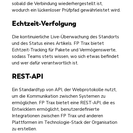
sobald die Verbindung wiederhergestellt ist,
wodurch ein lückenloser Prüfpfad gewährleistet wird.
Echtzeit-Verfolgung
Die kontinuierliche Live-Überwachung des Standorts
und des Status eines Artikels. FP Trax bietet
Echtzeit-Tracking für Pakete und Vermögenswerte,
sodass Teams stets wissen, wo sich etwas befindet
und wer dafür verantwortlich ist.
REST-API
Ein Standardtyp von API, der Webprotokolle nutzt,
um die Kommunikation zwischen Systemen zu
ermöglichen. FP Trax bietet eine REST-API, die es
Entwicklern ermöglicht, benutzerdefinierte
Integrationen zwischen FP Trax und anderen
Plattformen im Technologie-Stack der Organisation
zu erstellen.