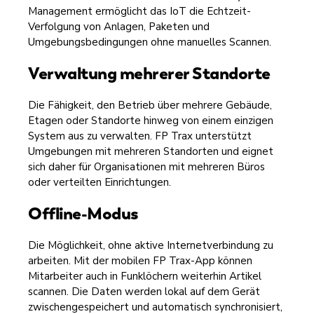
Management ermöglicht das IoT die Echtzeit-
Verfolgung von Anlagen, Paketen und
Umgebungsbedingungen ohne manuelles Scannen.
Verwaltung mehrerer Standorte
Die Fähigkeit, den Betrieb über mehrere Gebäude,
Etagen oder Standorte hinweg von einem einzigen
System aus zu verwalten. FP Trax unterstützt
Umgebungen mit mehreren Standorten und eignet
sich daher für Organisationen mit mehreren Büros
oder verteilten Einrichtungen.
Offline-Modus
Die Möglichkeit, ohne aktive Internetverbindung zu
arbeiten. Mit der mobilen FP Trax-App können
Mitarbeiter auch in Funklöchern weiterhin Artikel
scannen. Die Daten werden lokal auf dem Gerät
zwischengespeichert und automatisch synchronisiert,