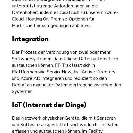
unterstützt strenge Anforderungen an die
Datenhoheit, indem es zusätzlich zu unserem Azure-
Cloud-Hosting On-Premise-Optionen für
Hochsicherheitsumgebungen anbietet.
Integration
Der Prozess der Verbindung von zwei oder mehr
Softwaresystemen, damit diese Daten automatisch
austauschen können. FP Trax lässt sich in
Plattformen wie ServiceNow, Jira, Active Directory
und Azure AD integrieren und reduziert so den
Bedarf an manueller Datenübertragung zwischen den
Systemen.
IoT (Internet der Dinge)
Das Netzwerk physischer Geräte, die mit Sensoren
und Software ausgestattet sind, wodurch sie Daten
erfassen und austauschen können. Im Facility