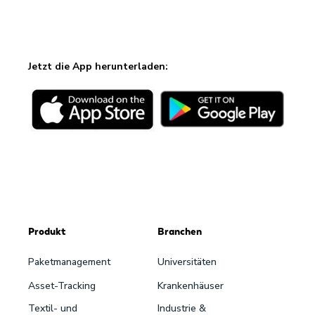
Jetzt die App herunterladen:
Produkt
Branchen
Paketmanagement
Universitäten
Asset-Tracking
Krankenhäuser
Textil- und
Industrie &