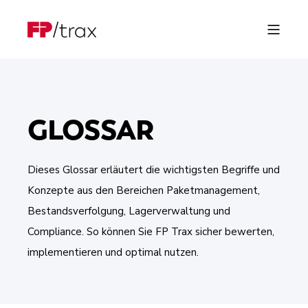
GLOSSAR
Dieses Glossar erläutert die wichtigsten Begriffe und
Konzepte aus den Bereichen Paketmanagement,
Bestandsverfolgung, Lagerverwaltung und
Compliance. So können Sie FP Trax sicher bewerten,
implementieren und optimal nutzen.