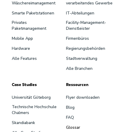
Wäschereimanagement
verarbeitendes Gewerbe
Smarte Paketstationen
IT-Abteilungen
Privates
Facility-Management-
Paketmanagement
Dienstleister
Mobile App
Firmenbüros
Hardware
Regierungsbehörden
Alle Features
Stadtverwaltung
Alle Branchen
Case Studies
Ressourcen
Universität Göteborg
Flyer downloaden
Technische Hochschule
Blog
Chalmers
FAQ
Skandiabank
Glossar