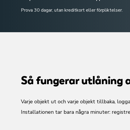
Prova 30 dagar, utan kreditkort eller förpliktelser.
Så fungerar utlåning 
Varje objekt ut och varje objekt tillbaka, logg
Installationen tar bara några minuter: registre