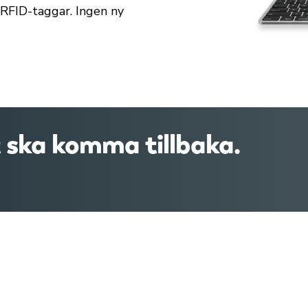
RFID-taggar. Ingen ny
 ska komma tillbaka.