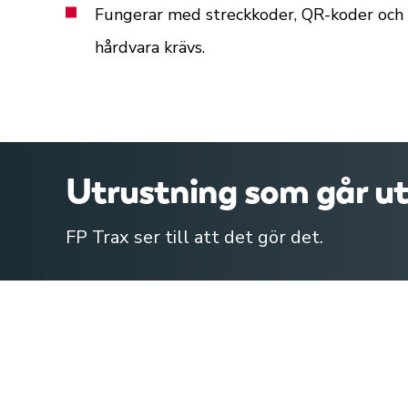
Fungerar med streckkoder, QR-koder och 
hårdvara krävs.
Utrustning som går ut
FP Trax ser till att det gör det.