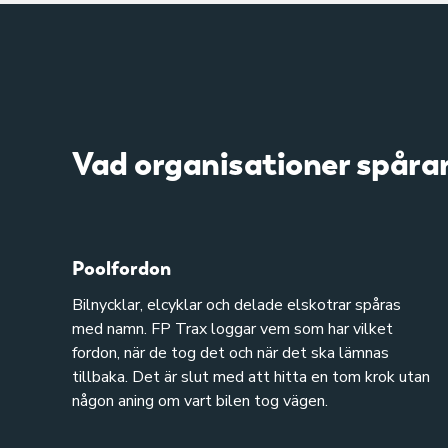
Vad organisationer spåra
Poolfordon
Bilnycklar, elcyklar och delade elskotrar spåras
med namn. FP Trax loggar vem som har vilket
fordon, när de tog det och när det ska lämnas
tillbaka. Det är slut med att hitta en tom krok utan
någon aning om vart bilen tog vägen.