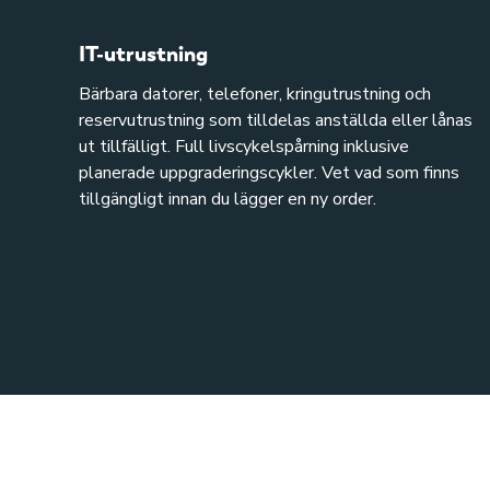
IT-utrustning
Bärbara datorer, telefoner, kringutrustning och
reservutrustning som tilldelas anställda eller lånas
ut tillfälligt. Full livscykelspårning inklusive
planerade uppgraderingscykler. Vet vad som finns
tillgängligt innan du lägger en ny order.