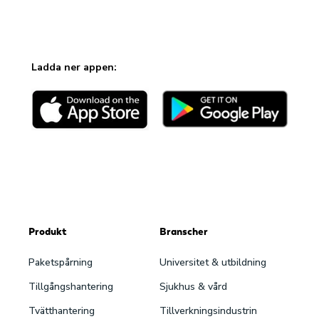
Ladda ner appen:
Produkt
Branscher
Paketspårning
Universitet & utbildning
Tillgångshantering
Sjukhus & vård
Tvätthantering
Tillverkningsindustrin