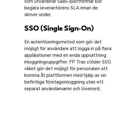
som utvärderar SaaS-plattformar bör
begära leverantörens SLA innan de
skriver under.
SSO (Single Sign-On)
En autentiseringsmetod som gör det
möjligt för användare att logga in på flera
applikationer med en enda uppsättning
inloggningsuppgifter. FP Trax stöder SSO,
vilket gör det möjligt för personalen att
komma åt plattformen med hjälp av sin
befintliga företagsinloggning utan ett
separat användarnamn och lösenord.