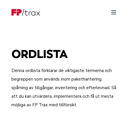
ORDLISTA
Denna ordlista förklarar de viktigaste termerna och
begreppen som används inom pakethantering,
spårning av tillgångar, inventering och efterlevnad. Så
att du kan utvärdera, implementera och få ut mesta
möjliga av FP Trax med tillförsikt.