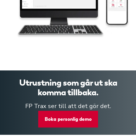
Utrustning som går ut ska
komma tillbaka.
FP Trax ser till att det gör det.
Boka personlig demo