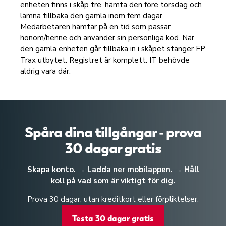
enheten finns i skåp tre, hämta den före torsdag och
lämna tillbaka den gamla inom fem dagar.
Medarbetaren hämtar på en tid som passar
honom/henne och använder sin personliga kod. När
den gamla enheten går tillbaka in i skåpet stänger FP
Trax utbytet. Registret är komplett. IT behövde
aldrig vara där.
Spåra dina tillgångar - prova
30 dagar gratis
Skapa konto. → Ladda ner mobilappen. → Håll
koll på vad som är viktigt för dig.
Prova 30 dagar, utan kreditkort eller förpliktelser.
Testa 30 dagar gratis