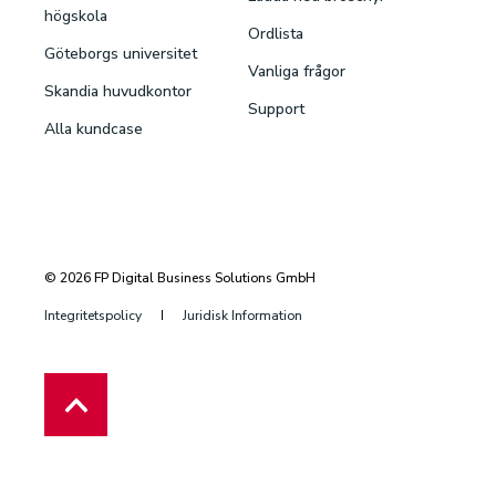
högskola
Ordlista
Göteborgs universitet
Vanliga frågor
Skandia huvudkontor
Support
Alla kundcase
© 2026 FP Digital Business Solutions GmbH
Integritetspolicy
Juridisk Information