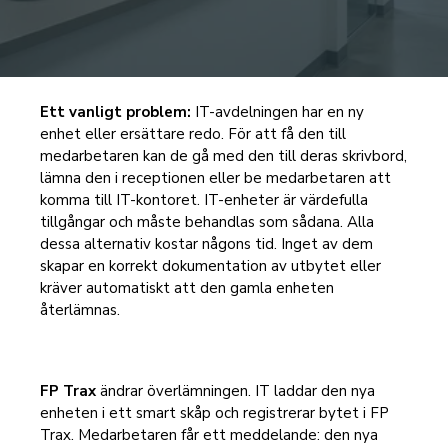
Ett vanligt problem:
IT-avdelningen har en ny
enhet eller ersättare redo. För att få den till
medarbetaren kan de gå med den till deras skrivbord,
lämna den i receptionen eller be medarbetaren att
komma till IT-kontoret. IT-enheter är värdefulla
tillgångar och måste behandlas som sådana. Alla
dessa alternativ kostar någons tid. Inget av dem
skapar en korrekt dokumentation av utbytet eller
kräver automatiskt att den gamla enheten
återlämnas.
FP Trax
ändrar överlämningen. IT laddar den nya
enheten i ett smart skåp och registrerar bytet i FP
Trax. Medarbetaren får ett meddelande: den nya