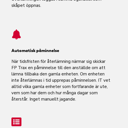
skåpet öppnas.
Automatisk påminnelse
När tidsfristen för återlämning närmar sig skickar
FP Trax en påminnelse till den anställde om att
lämna tillbaka den gamla enheten. Om enheten
inte återlämnas i tid upprepas påminnelsen. IT vet
alltid vilka gamla enheter som fortfarande är ute,
vem som har dem och hur många dagar som
återstår. Inget manuellt jagande.