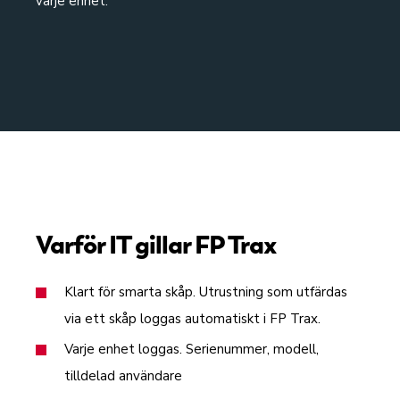
varje enhet.
Varför IT gillar FP Trax
Klart för smarta skåp. Utrustning som utfärdas
via ett skåp loggas automatiskt i FP Trax.
Varje enhet loggas. Serienummer, modell,
tilldelad användare