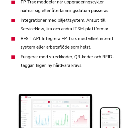
FP Trax meddelar när uppgraderingscykler
närmar sig eller återlämningsdatum passeras.
Integrationer med biljettsystem. Anslut till
ServiceNow, Jira och andra ITSM-plattformar.
REST API. Integrera FP Trax med vilket internt
system eller arbetsflöde som helst.
Fungerar med streckkoder, QR-koder och RFID-
taggar. Ingen ny hårdvara krävs.