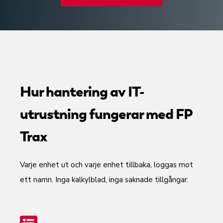
Hur hantering av IT-
utrustning fungerar med FP
Trax
Varje enhet ut och varje enhet tillbaka, loggas mot
ett namn. Inga kalkylblad, inga saknade tillgångar.