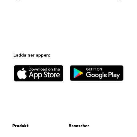
Ladda ner appen:
Produkt
Branscher